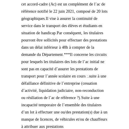
cet accord-cadre (Ac) est un complément de l’ac de
référence notifié le 22 juin 2021, composé de 20 lots
géographiques.Il vise à assurer la continuité de
service dans le transport des élèves et étudiants en
situation de handicap.Par conséquent, les titulaires
pourront être sollicités pour effectuer des prestations
dans un délai inférieur à 48h à compter de la
demande du Département.***Il concerne les circuits
pour lesquels les titulaires des lots de l’ac initial ne
sont pas en capacité d’assurer les prestations de
transport pour l’année scolaire en cours :.suite à une
défaillance définitive de l’entreprise (cessation
d’activité, liquidation judiciaire, non-reconduction
ou résiliation de l’ac de référence ?).Suite à une
incapacité temporaire de l’ensemble des titulaires
d’un lot à effectuer une ou/des prestation(s) due à un
manque de licences, de véhicules et/ou de chauffeurs
à attribuer aux prestations