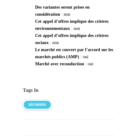
Des variantes seront prises en
considération
: non
Cet appel d’offres implique des critères
environnementaux
: non
Cet appel d’offres implique des critères
sociaux
: non
Le marché est couvert par l’accord sur les
marchés publics (AMP)
: oui
Marché avec reconduction
: oui
Tags In
60100000