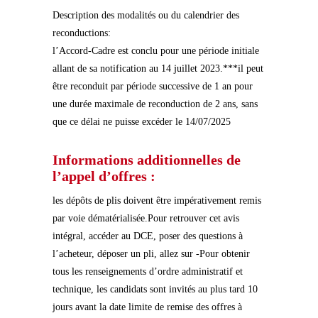
Description des modalités ou du calendrier des
reconductions:
l’Accord-Cadre est conclu pour une période initiale
allant de sa notification au 14 juillet 2023.***il peut
être reconduit par période successive de 1 an pour
une durée maximale de reconduction de 2 ans, sans
que ce délai ne puisse excéder le 14/07/2025
Informations additionnelles de
l’appel d’offres :
les dépôts de plis doivent être impérativement remis
par voie dématérialisée.Pour retrouver cet avis
intégral, accéder au DCE, poser des questions à
l’acheteur, déposer un pli, allez sur -Pour obtenir
tous les renseignements d’ordre administratif et
technique, les candidats sont invités au plus tard 10
jours avant la date limite de remise des offres à