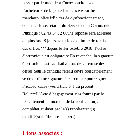
passer par le module « Correspondre avec
l’acheteur » de la plate-forme www.sarthe-
marchespublics.frEn cas de dysfonctionnement,
contacter le secrétariat du Service de la Commande
Publique : 02 43 54 72 66une réponse sera adressée
au plus tard 8 jours avant la date limite de remise
des offres.***depuis le 1er octobre 2018, l’offre
électronique est obligatoire.En revanche, la signature
électronique est facultative lors de la remise des
offres.Seul le candidat retenu devra obligatoirement
se doter d’une signature électronique pour signer
l’accord-cadre (voirarticle 6-1 du présent
Rc).***L’Acte d’engagement sera fourni par le
Département au moment de la notification, à
compléter et dater par le(s) représentant(s)
qualifié(s) du/des prestataire(s)
Liens associés :