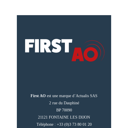
First AO
est une marque d’Actualis SAS
2 rue du Dauphiné
BP 70090
21121 FONTAINE LES DIJON
Téléphone : +33 (0)3 73 80 01 20