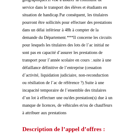
service dans le transport des élèves et étudiants en
situation de handicap.Par conséquent, les titulaires
pourront être sollicités pour effectuer des prestations
dans un délai inférieur à 48h à compter de la
demande du Département.***Il concerne les circuits
pour lesquels les titulaires des lots de l’ac initial ne
sont pas en capacité d’assurer les prestations de
transport pour l’année scolaire en cours :.suite à une
défaillance définitive de l’entreprise (cessation
d’activité, liquidation judiciaire, non-reconduction
ou résiliation de l’ac de référence ?).Suite à une
incapacité temporaire de l’ensemble des titulaires
d’un lot à effectuer une ou/des prestation(s) due à un
manque de licences, de véhicules et/ou de chauffeurs
à attribuer aux prestations
Description de l’appel d’offres :