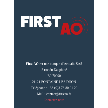
First AO
est une marque d’Actualis SAS
2 rue du Dauphiné
BP 70090
21121 FONTAINE LES DIJON
Téléphone : +33 (0)3 73 80 01 20
Mail :
contact@firstao.fr
Contactez-nous