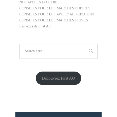
NOS APPELS D’OFFRES
CONSEILS POUR LES MARCHES PUBLICS
CONSEILS POUR LES AVIS D’ATTRIBUTION
CONSEILS POUR LES MARCHES PRIVES
Les actus de First AO
Découvrez First AO