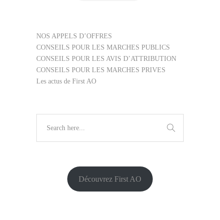
NOS APPELS D’OFFRES
CONSEILS POUR LES MARCHES PUBLICS
CONSEILS POUR LES AVIS D’ATTRIBUTION
CONSEILS POUR LES MARCHES PRIVES
Les actus de First AO
Découvrez First AO