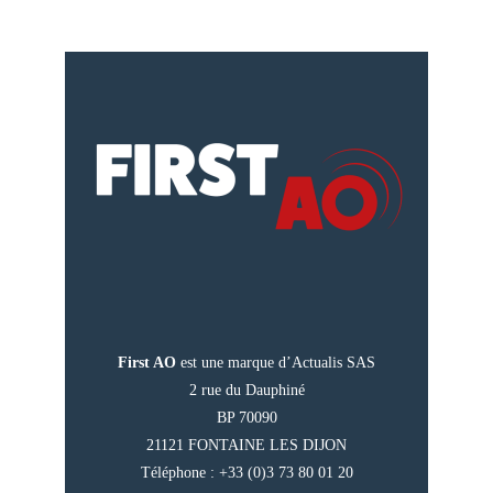
First AO
est une marque d’Actualis SAS
2 rue du Dauphiné
BP 70090
21121 FONTAINE LES DIJON
Téléphone : +33 (0)3 73 80 01 20