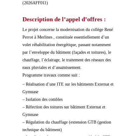
(2026AFF011)
Description de l’appel d’offres :
Le projet concerne la modernisation du collège René
Perrot à Merlines , constituée essentiellement d’un
volet réhabilitation énergétique, passant notamment
par l’enveloppe du bâtiment (façades et toitures), le
chauffage, l’éclairage, le traitement des réseaux des
eaux pluviales et d’assainissement.
Programme travaux comme suit :
– Réalisation d’une ITE sur les bâtiments Externat et
Gymnase
– Isolation des combles
– Réfection des toitures sur bâtiment Externat et
Gymnase
– Régulation du chauffage (extension GTB (gestion
technique du bâtiment)