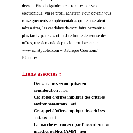
devront être obligatoirement remises par voie
électronique, via le profil acheteur. Pour obtenir tous
renseignements complémentaires qui leur seraient
nécessaires, les candidats devront faire parvenir au
plus tard 7 jours avant la date limite de remise des
offres, une demande depuis le profil acheteur
www.achatpublic.com – Rubrique Questions/
Réponses.
Liens associés :
Des variantes seront prises en
considération
: non
Cet appel d’offres implique des critères
environnementaux
: oui
Cet appel d’offres implique des critères
sociaux
: oui
Le marché est couvert par l’accord sur les
marchés publics (AMP)
: non