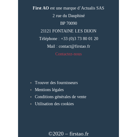
First AO
est une marque d’Actualis SAS
2 rue du Dauphiné
BP 70090
21121 FONTAINE LES DIJON
Téléphone : +33 (0)3 73 80 01 20
Mail :
contact@firstao.fr
Contactez-nous
Trouver des fournisseurs
Mentions légales
Conditions générales de vente
Utilisation des cookies
©2020 – firstao.fr