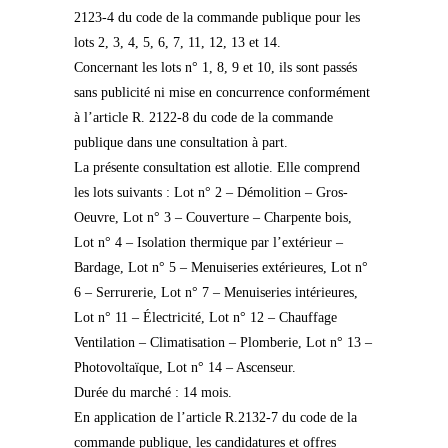
2123-4 du code de la commande publique pour les
lots 2, 3, 4, 5, 6, 7, 11, 12, 13 et 14.
Concernant les lots n° 1, 8, 9 et 10, ils sont passés
sans publicité ni mise en concurrence conformément
à l’article R. 2122-8 du code de la commande
publique dans une consultation à part.
La présente consultation est allotie. Elle comprend
les lots suivants : Lot n° 2 – Démolition – Gros-
Oeuvre, Lot n° 3 – Couverture – Charpente bois,
Lot n° 4 – Isolation thermique par l’extérieur –
Bardage, Lot n° 5 – Menuiseries extérieures, Lot n°
6 – Serrurerie, Lot n° 7 – Menuiseries intérieures,
Lot n° 11 – Électricité, Lot n° 12 – Chauffage
Ventilation – Climatisation – Plomberie, Lot n° 13 –
Photovoltaïque, Lot n° 14 – Ascenseur.
Durée du marché : 14 mois.
En application de l’article R.2132-7 du code de la
commande publique, les candidatures et offres