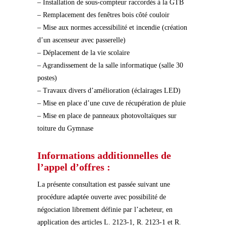
– Installation de sous-compteur raccordés à la GTB
– Remplacement des fenêtres bois côté couloir
– Mise aux normes accessibilité et incendie (création
d’un ascenseur avec passerelle)
– Déplacement de la vie scolaire
– Agrandissement de la salle informatique (salle 30
postes)
– Travaux divers d’amélioration (éclairages LED)
– Mise en place d’une cuve de récupération de pluie
– Mise en place de panneaux photovoltaïques sur
toiture du Gymnase
Informations additionnelles de
l’appel d’offres :
La présente consultation est passée suivant une
procédure adaptée ouverte avec possibilité de
négociation librement définie par l’acheteur, en
application des articles L. 2123-1, R. 2123-1 et R.