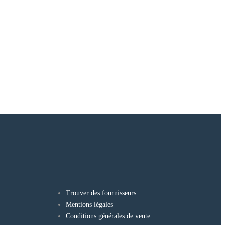
Trouver des fournisseurs
Mentions légales
Conditions générales de vente