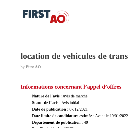
location de vehicules de tran
by
First AO
Informations concernant l’appel d’offres
Nature de l’avis
: Avis de marché
Statut de l’avis
: Avis initial
Date de publication
: 07/12/2021
Date limite de candidature estimée
: Avant le 10/01/2022
Département de publication
: 49