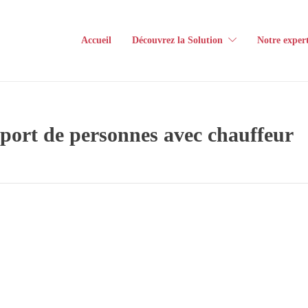
Accueil
Découvrez la Solution
Notre expert
sport de personnes avec chauffeur