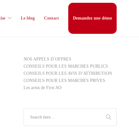
ise
Le blog
Contact
Demandez une démo
NOS APPELS D’OFFRES
CONSEILS POUR LES MARCHES PUBLICS
CONSEILS POUR LES AVIS D’ATTRIBUTION
CONSEILS POUR LES MARCHES PRIVES
Les actus de First AO