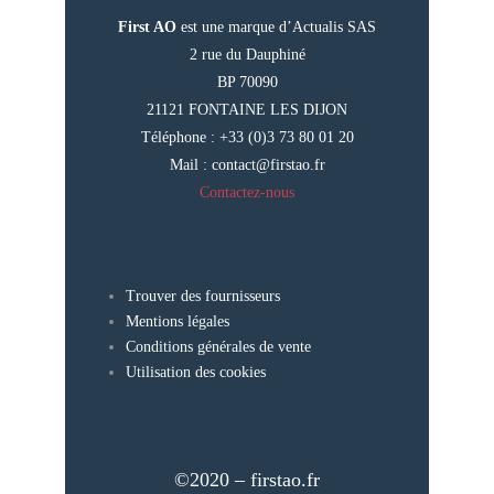
First AO
est une marque d’Actualis SAS
2 rue du Dauphiné
BP 70090
21121 FONTAINE LES DIJON
Téléphone : +33 (0)3 73 80 01 20
Mail :
contact@firstao.fr
Contactez-nous
Trouver des fournisseurs
Mentions légales
Conditions générales de vente
Utilisation des cookies
©2020 – firstao.fr