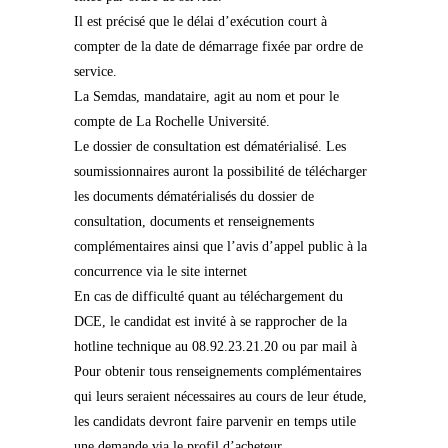
Il est précisé que le délai d’exécution court à
compter de la date de démarrage fixée par ordre de
service.
La Semdas, mandataire, agit au nom et pour le
compte de La Rochelle Université.
Le dossier de consultation est dématérialisé. Les
soumissionnaires auront la possibilité de télécharger
les documents dématérialisés du dossier de
consultation, documents et renseignements
complémentaires ainsi que l’avis d’appel public à la
concurrence via le site internet
En cas de difficulté quant au téléchargement du
DCE, le candidat est invité à se rapprocher de la
hotline technique au 08.92.23.21.20 ou par mail à
Pour obtenir tous renseignements complémentaires
qui leurs seraient nécessaires au cours de leur étude,
les candidats devront faire parvenir en temps utile
une demande via le profil d’acheteur