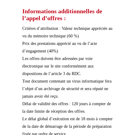
Informations additionnelles de
l’appel d’offres :
Critères d’attribution : Valeur technique appréciée au
vu du mémoire technique (60 %)
Prix des prestations apprécié au vu de l’acte
d’engagement (40%)
Les offres doivent être adressées par voie
électronique sur le site conformément aux
dispositions de l’article 3 du RDC.
Tout document contenant un virus informatique fera
l’objet d’un archivage de sécurité et sera réputé ne
jamais avoir été reçu.
Délai de validité des offres : 120 jours à compter de
la date limite de réception des offres.
Le délai global d’exécution est de 18 mois à compter
de la date de démarrage de la période de préparation
fixée par ordre de service.