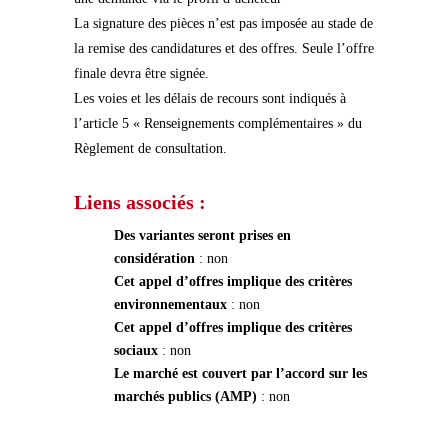
La signature des pièces n’est pas imposée au stade de
la remise des candidatures et des offres. Seule l’offre
finale devra être signée.
Les voies et les délais de recours sont indiqués à
l’article 5 « Renseignements complémentaires » du
Règlement de consultation.
Liens associés :
Des variantes seront prises en
considération
: non
Cet appel d’offres implique des critères
environnementaux
: non
Cet appel d’offres implique des critères
sociaux
: non
Le marché est couvert par l’accord sur les
marchés publics (AMP)
: non