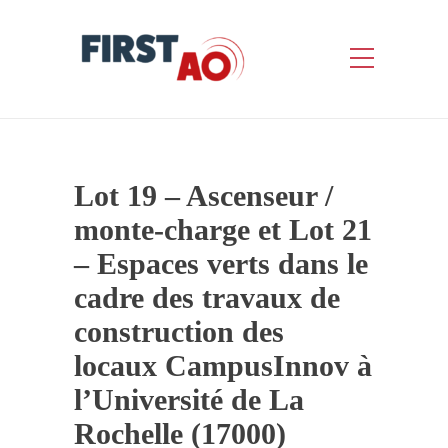
Lot 19 – Ascenseur /
monte-charge et Lot 21
– Espaces verts dans le
cadre des travaux de
construction des
locaux CampusInnov à
l’Université de La
Rochelle (17000)