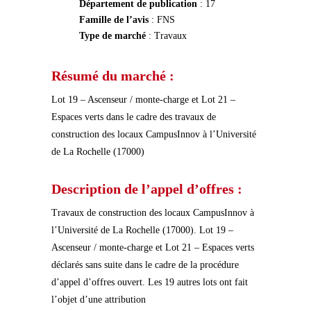
Département de publication
: 17
Famille de l’avis
: FNS
Type de marché
: Travaux
Résumé du marché :
Lot 19 – Ascenseur / monte-charge et Lot 21 –
Espaces verts dans le cadre des travaux de
construction des locaux CampusInnov à l’Université
de La Rochelle (17000)
Description de l’appel d’offres :
Travaux de construction des locaux CampusInnov à
l’Université de La Rochelle (17000). Lot 19 –
Ascenseur / monte-charge et Lot 21 – Espaces verts
déclarés sans suite dans le cadre de la procédure
d’appel d’offres ouvert. Les 19 autres lots ont fait
l’objet d’une attribution