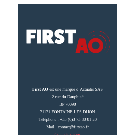
First AO
est une marque d’Actualis SAS
2 rue du Dauphiné
BP 70090
21121 FONTAINE LES DIJON
Téléphone : +33 (0)3 73 80 01 20
Mail :
contact@firstao.fr
Contactez-nous