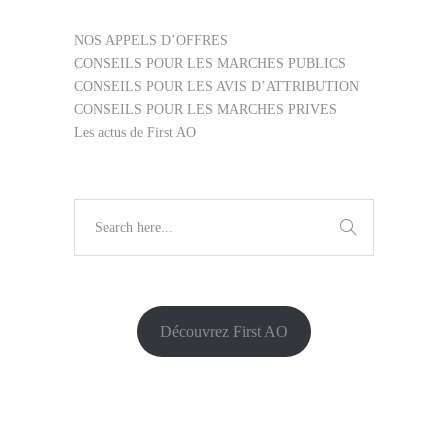
NOS APPELS D’OFFRES
CONSEILS POUR LES MARCHES PUBLICS
CONSEILS POUR LES AVIS D’ATTRIBUTION
CONSEILS POUR LES MARCHES PRIVES
Les actus de First AO
Découvrez First AO