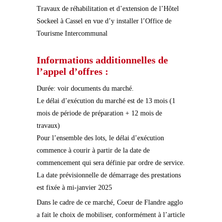
Travaux de réhabilitation et d’extension de l’Hôtel
Sockeel à Cassel en vue d’y installer l’Office de
Tourisme Intercommunal
Informations additionnelles de
l’appel d’offres :
Durée: voir documents du marché.
Le délai d’exécution du marché est de 13 mois (1
mois de période de préparation + 12 mois de
travaux)
Pour l’ensemble des lots, le délai d’exécution
commence à courir à partir de la date de
commencement qui sera définie par ordre de service.
La date prévisionnelle de démarrage des prestations
est fixée à mi-janvier 2025
Dans le cadre de ce marché, Coeur de Flandre agglo
a fait le choix de mobiliser, conformément à l’article