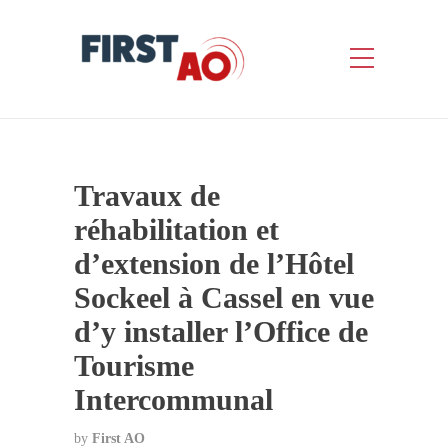
Travaux de
réhabilitation et
d’extension de l’Hôtel
Sockeel à Cassel en vue
d’y installer l’Office de
Tourisme
Intercommunal
by
First AO