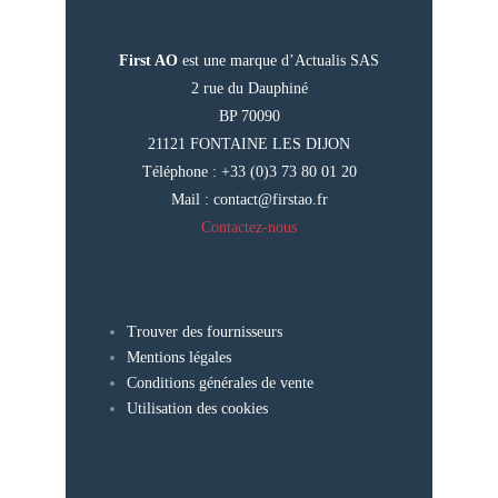
First AO
est une marque d’Actualis SAS
2 rue du Dauphiné
BP 70090
21121 FONTAINE LES DIJON
Téléphone : +33 (0)3 73 80 01 20
Mail :
contact@firstao.fr
Contactez-nous
Trouver des fournisseurs
Mentions légales
Conditions générales de vente
Utilisation des cookies