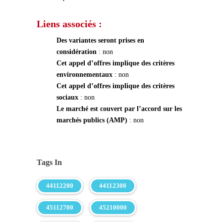
Liens associés :
Des variantes seront prises en
considération
: non
Cet appel d’offres implique des critères
environnementaux
: non
Cet appel d’offres implique des critères
sociaux
: non
Le marché est couvert par l’accord sur les
marchés publics (AMP)
: non
Tags In
44112200
44112300
45112700
45210000