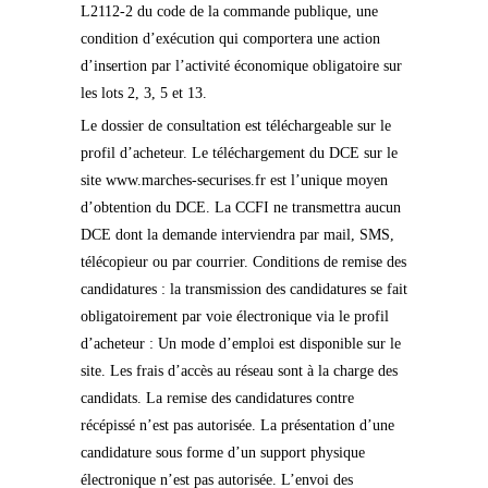
L2112-2 du code de la commande publique, une
condition d’exécution qui comportera une action
d’insertion par l’activité économique obligatoire sur
les lots 2, 3, 5 et 13.
Le dossier de consultation est téléchargeable sur le
profil d’acheteur. Le téléchargement du DCE sur le
site www.marches-securises.fr est l’unique moyen
d’obtention du DCE. La CCFI ne transmettra aucun
DCE dont la demande interviendra par mail, SMS,
télécopieur ou par courrier. Conditions de remise des
candidatures : la transmission des candidatures se fait
obligatoirement par voie électronique via le profil
d’acheteur : Un mode d’emploi est disponible sur le
site. Les frais d’accès au réseau sont à la charge des
candidats. La remise des candidatures contre
récépissé n’est pas autorisée. La présentation d’une
candidature sous forme d’un support physique
électronique n’est pas autorisée. L’envoi des