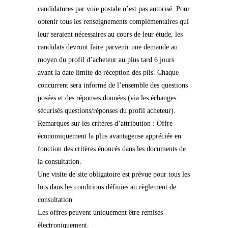
candidatures par voie postale n’est pas autorisé. Pour
obtenir tous les renseignements complémentaires qui
leur seraient nécessaires au cours de leur étude, les
candidats devront faire parvenir une demande au
moyen du profil d’acheteur au plus tard 6 jours
avant la date limite de réception des plis. Chaque
concurrent sera informé de l’ensemble des questions
posées et des réponses données (via les échanges
sécurisés questions/réponses du profil acheteur).
Remarques sur les critères d’attribution : Offre
économiquement la plus avantageuse appréciée en
fonction des critères énoncés dans les documents de
la consultation.
Une visite de site obligatoire est prévue pour tous les
lots dans les conditions définies au règlement de
consultation
Les offres peuvent uniquement être remises
électroniquement.