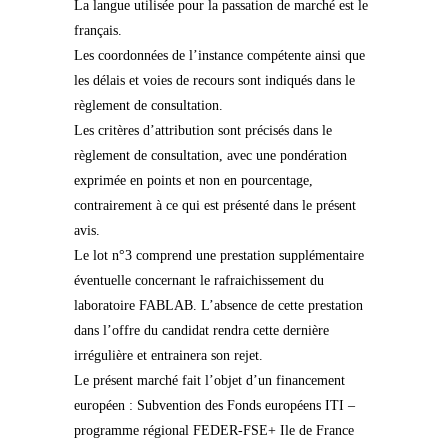
La langue utilisée pour la passation de marché est le
français.
Les coordonnées de l’instance compétente ainsi que
les délais et voies de recours sont indiqués dans le
règlement de consultation.
Les critères d’attribution sont précisés dans le
règlement de consultation, avec une pondération
exprimée en points et non en pourcentage,
contrairement à ce qui est présenté dans le présent
avis.
Le lot n°3 comprend une prestation supplémentaire
éventuelle concernant le rafraichissement du
laboratoire FABLAB. L’absence de cette prestation
dans l’offre du candidat rendra cette dernière
irrégulière et entrainera son rejet.
Le présent marché fait l’objet d’un financement
européen : Subvention des Fonds européens ITI –
programme régional FEDER-FSE+ Ile de France