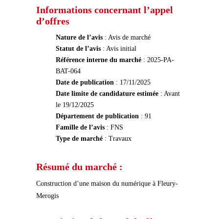
Informations concernant l’appel
d’offres
Nature de l’avis
: Avis de marché
Statut de l’avis
: Avis initial
Référence interne du marché
: 2025-PA-
BAT-064
Date de publication
: 17/11/2025
Date limite de candidature estimée
: Avant
le 19/12/2025
Département de publication
: 91
Famille de l’avis
: FNS
Type de marché
: Travaux
Résumé du marché :
Construction d’une maison du numérique à Fleury-
Merogis