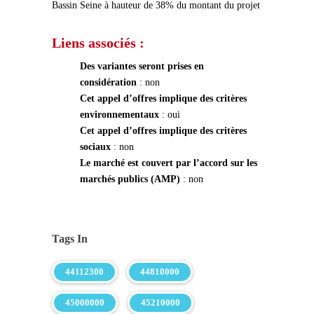
Bassin Seine à hauteur de 38% du montant du projet
Liens associés :
Des variantes seront prises en
considération
: non
Cet appel d’offres implique des critères
environnementaux
: oui
Cet appel d’offres implique des critères
sociaux
: non
Le marché est couvert par l’accord sur les
marchés publics (AMP)
: non
Tags In
44112300
44810000
45000000
45210000