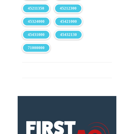
45211350
45212300
45324000
45421000
45431000
45432130
71000000