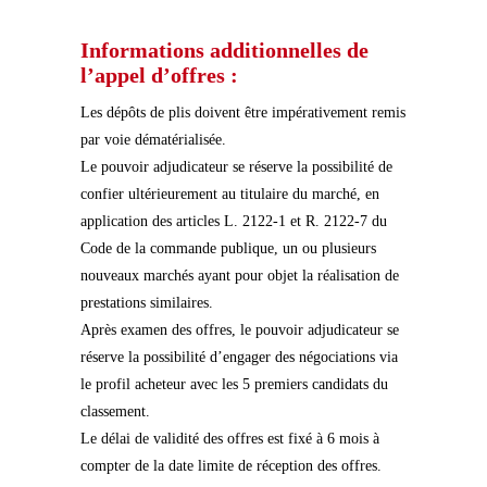
Informations additionnelles de
l’appel d’offres :
Les dépôts de plis doivent être impérativement remis
par voie dématérialisée.
Le pouvoir adjudicateur se réserve la possibilité de
confier ultérieurement au titulaire du marché, en
application des articles L. 2122-1 et R. 2122-7 du
Code de la commande publique, un ou plusieurs
nouveaux marchés ayant pour objet la réalisation de
prestations similaires.
Après examen des offres, le pouvoir adjudicateur se
réserve la possibilité d’engager des négociations via
le profil acheteur avec les 5 premiers candidats du
classement.
Le délai de validité des offres est fixé à 6 mois à
compter de la date limite de réception des offres.