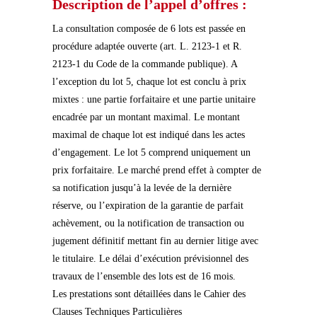
Description de l’appel d’offres :
La consultation composée de 6 lots est passée en
procédure adaptée ouverte (art. L. 2123-1 et R.
2123-1 du Code de la commande publique). A
l’exception du lot 5, chaque lot est conclu à prix
mixtes : une partie forfaitaire et une partie unitaire
encadrée par un montant maximal. Le montant
maximal de chaque lot est indiqué dans les actes
d’engagement. Le lot 5 comprend uniquement un
prix forfaitaire. Le marché prend effet à compter de
sa notification jusqu’à la levée de la dernière
réserve, ou l’expiration de la garantie de parfait
achèvement, ou la notification de transaction ou
jugement définitif mettant fin au dernier litige avec
le titulaire. Le délai d’exécution prévisionnel des
travaux de l’ensemble des lots est de 16 mois.
Les prestations sont détaillées dans le Cahier des
Clauses Techniques Particulières