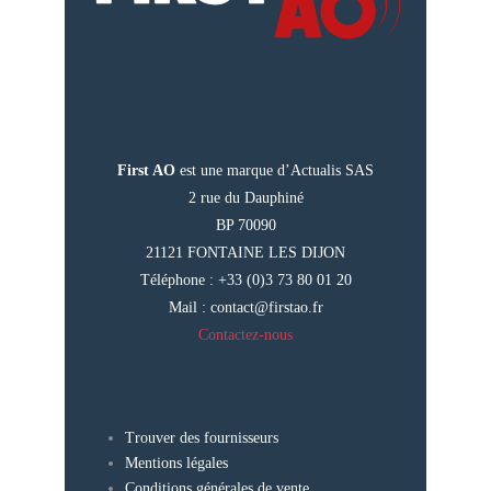
First AO
est une marque d’Actualis SAS
2 rue du Dauphiné
BP 70090
21121 FONTAINE LES DIJON
Téléphone : +33 (0)3 73 80 01 20
Mail :
contact@firstao.fr
Contactez-nous
Trouver des fournisseurs
Mentions légales
Conditions générales de vente