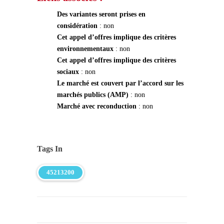
Des variantes seront prises en
considération
: non
Cet appel d’offres implique des critères
environnementaux
: non
Cet appel d’offres implique des critères
sociaux
: non
Le marché est couvert par l’accord sur les
marchés publics (AMP)
: non
Marché avec reconduction
: non
Tags In
45213200