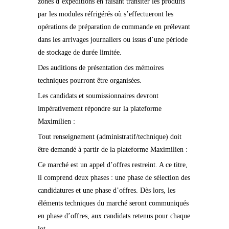
zones d’expéditions en faisant transiter les produits
par les modules réfrigérés où s’effectueront les
opérations de préparation de commande en prélevant
dans les arrivages journaliers ou issus d’une période
de stockage de durée limitée.
Des auditions de présentation des mémoires
techniques pourront être organisées.
Les candidats et soumissionnaires devront
impérativement répondre sur la plateforme
Maximilien :
Tout renseignement (administratif/technique) doit
être demandé à partir de la plateforme Maximilien :
Ce marché est un appel d’offres restreint. A ce titre,
il comprend deux phases : une phase de sélection des
candidatures et une phase d’offres. Dès lors, les
éléments techniques du marché seront communiqués
en phase d’offres, aux candidats retenus pour chaque
lot.