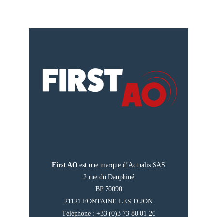
First AO
est une marque d’Actualis SAS
2 rue du Dauphiné
BP 70090
21121 FONTAINE LES DIJON
Téléphone : +33 (0)3 73 80 01 20