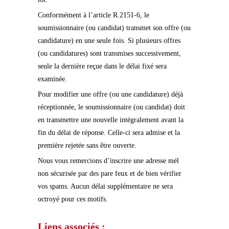
Conformément à l’article R.2151-6, le
soumissionnaire (ou candidat) transmet son offre (ou
candidature) en une seule fois. Si plusieurs offres
(ou candidatures) sont transmises successivement,
seule la dernière reçue dans le délai fixé sera
examinée.
Pour modifier une offre (ou une candidature) déjà
réceptionnée, le soumissionnaire (ou candidat) doit
en transmettre une nouvelle intégralement avant la
fin du délai de réponse. Celle-ci sera admise et la
première rejetée sans être ouverte.
Nous vous remercions d’inscrire une adresse mél
non sécurisée par des pare feux et de bien vérifier
vos spams. Aucun délai supplémentaire ne sera
octroyé pour ces motifs.
Liens associés :