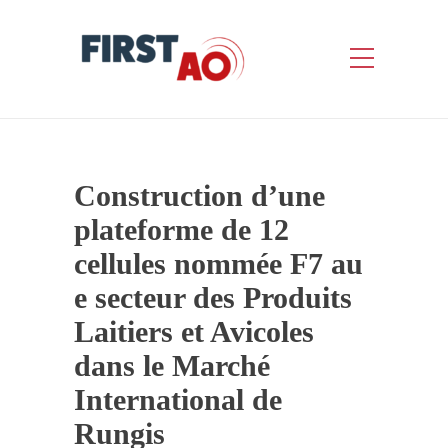
Construction d’une
plateforme de 12
cellules nommée F7 au
e secteur des Produits
Laitiers et Avicoles
dans le Marché
International de
Rungis