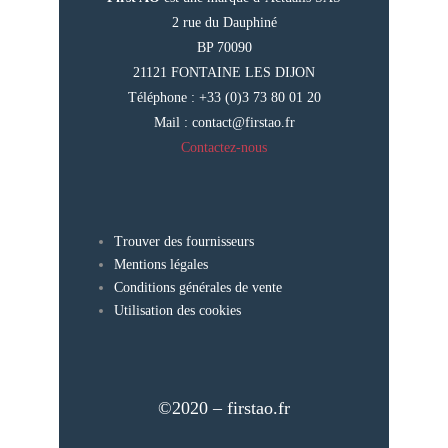
2 rue du Dauphiné
BP 70090
21121 FONTAINE LES DIJON
Téléphone : +33 (0)3 73 80 01 20
Mail :
contact@firstao.fr
Contactez-nous
Trouver des fournisseurs
Mentions légales
Conditions générales de vente
Utilisation des cookies
©2020 – firstao.fr