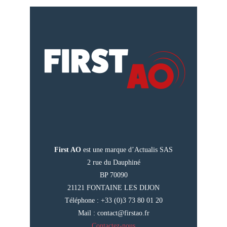
First AO
est une marque d’Actualis SAS
2 rue du Dauphiné
BP 70090
21121 FONTAINE LES DIJON
Téléphone : +33 (0)3 73 80 01 20
Mail :
contact@firstao.fr
Contactez-nous