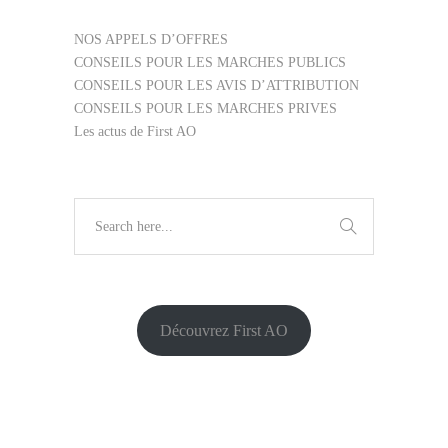
NOS APPELS D’OFFRES
CONSEILS POUR LES MARCHES PUBLICS
CONSEILS POUR LES AVIS D’ATTRIBUTION
CONSEILS POUR LES MARCHES PRIVES
Les actus de First AO
Découvrez First AO