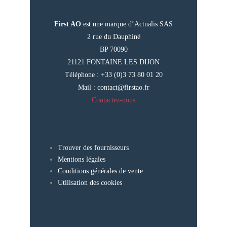
First AO
est une marque d’Actualis SAS
2 rue du Dauphiné
BP 70090
21121 FONTAINE LES DIJON
Téléphone : +33 (0)3 73 80 01 20
Mail :
contact@firstao.fr
Contactez-nous
Trouver des fournisseurs
Mentions légales
Conditions générales de vente
Utilisation des cookies