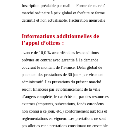
Inscription préalable par mail : . Forme de marché :
marché ordinaire à prix global et forfaitaire ferme
définitif et non actualisable. Facturation mensuelle
Informations additionnelles de
l’appel d’offres :
avance de 10,0 % accordée dans les conditions
prévues au contrat avec garantie à 1e demande
couvrant le montant de l’avance. Délai global de
paiement des prestations de 30 jours par virement
administratif. Les prestations du présent marché
seront financées par autofinancement de la ville
d’angers complété, le cas échéant, par des ressources
externes (emprunts, subventions, fonds européens
non connu à ce jour, etc.) conformément aux lois et
réglementations en vigueur. Les prestations ne sont
pas alloties car : prestations constituant un ensemble