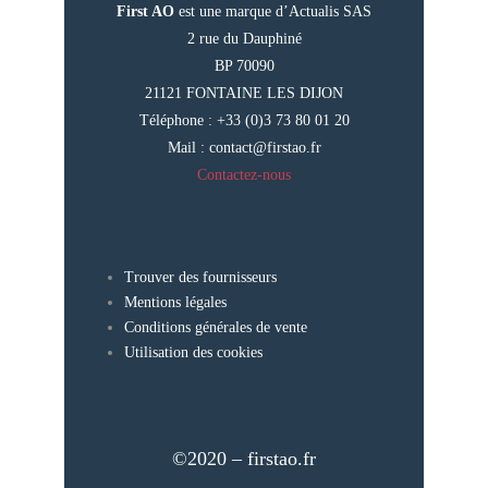
First AO
est une marque d’Actualis SAS
2 rue du Dauphiné
BP 70090
21121 FONTAINE LES DIJON
Téléphone : +33 (0)3 73 80 01 20
Mail :
contact@firstao.fr
Contactez-nous
Trouver des fournisseurs
Mentions légales
Conditions générales de vente
Utilisation des cookies
©2020 – firstao.fr