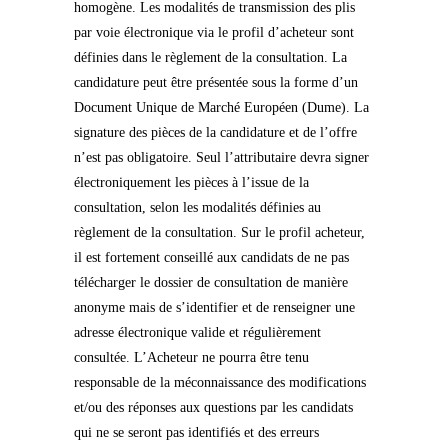
homogène. Les modalités de transmission des plis
par voie électronique via le profil d’acheteur sont
définies dans le règlement de la consultation. La
candidature peut être présentée sous la forme d’un
Document Unique de Marché Européen (Dume). La
signature des pièces de la candidature et de l’offre
n’est pas obligatoire. Seul l’attributaire devra signer
électroniquement les pièces à l’issue de la
consultation, selon les modalités définies au
règlement de la consultation. Sur le profil acheteur,
il est fortement conseillé aux candidats de ne pas
télécharger le dossier de consultation de manière
anonyme mais de s’identifier et de renseigner une
adresse électronique valide et régulièrement
consultée. L’Acheteur ne pourra être tenu
responsable de la méconnaissance des modifications
et/ou des réponses aux questions par les candidats
qui ne se seront pas identifiés et des erreurs