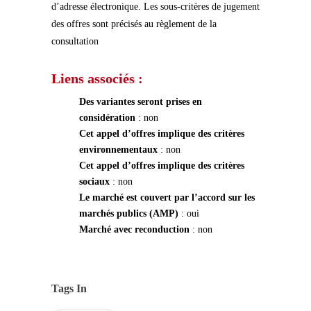
d’adresse électronique. Les sous-critères de jugement
des offres sont précisés au règlement de la
consultation
Liens associés :
Des variantes seront prises en
considération
: non
Cet appel d’offres implique des critères
environnementaux
: non
Cet appel d’offres implique des critères
sociaux
: non
Le marché est couvert par l’accord sur les
marchés publics (AMP)
: oui
Marché avec reconduction
: non
Tags In