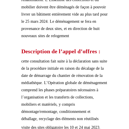
mobilier doivent être déménagés de façon à pouvoir
livrer un bâtiment entièrement vide au plus tard pour
le 25 mars 2024. Le déménagement se fera en
provenance de deux sites, et en direction de huit
nouveaux sites de relogement
Description de l’appel d’offres :
cette consultation fait suite à la déclaration sans suite
de la procédure initiale en raison du décalage de la
date de démarrage du chantier de rénovation de la
médiathèque. L’Opération globale de déménagement
comprend les phases préparatoires nécessaires à
l’organisation et les transferts de collections,
mobiliers et matériels, y compris
démontage/remontage, conditionnement et
déballage, recyclage des éléments non réutilisés
visite des sites obligatoire les 10 et 24 mai 2023.