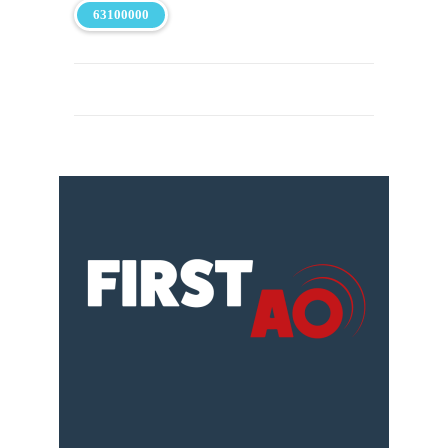
63100000