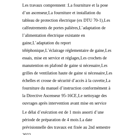
Les travaux comprennent :La fourniture et la pose
d’un ascenseur,La fourniture et installation du
tableau de protection électrique (ex DTU 70-1),Les
calfeutrements de portes palières,L’adaptation de
l’alimentation électrique existante en
gaine,L’adaptation du report
téléphonique,L’éclairage réglementaire de gaine,Les
essais, mise en service et réglages,Les crochets de
manutention en plafond de gaine si nécessaire,Les
grilles de ventilation haute de gaine si nécessaire,Les
échelles et crosse de sécurité d’accès à la cuvette,La
fourniture du manuel d’instruction conformément à
la Directive Ascenseur 95-16CE,Le nettoyage des
ouvrages après intervention avant mise en service
Le délai d’exécution est de 1 mois assorti d’une
période de préparation de 4 mois.La date
prévisionnelle des travaux est fixée au 2nd semestre
2022