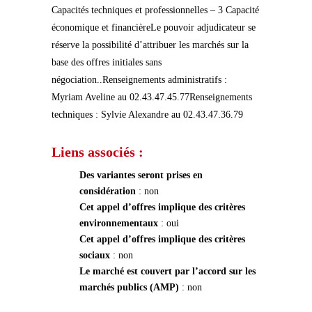
Capacités techniques et professionnelles – 3 Capacité
économique et financièreLe pouvoir adjudicateur se
réserve la possibilité d’attribuer les marchés sur la
base des offres initiales sans
négociation..Renseignements administratifs :
Myriam Aveline au 02.43.47.45.77Renseignements
techniques : Sylvie Alexandre au 02.43.47.36.79
Liens associés :
Des variantes seront prises en
considération
: non
Cet appel d’offres implique des critères
environnementaux
: oui
Cet appel d’offres implique des critères
sociaux
: non
Le marché est couvert par l’accord sur les
marchés publics (AMP)
: non