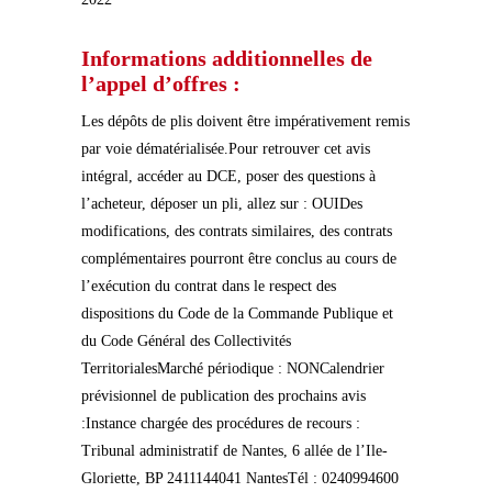
Informations additionnelles de
l’appel d’offres :
Les dépôts de plis doivent être impérativement remis
par voie dématérialisée.Pour retrouver cet avis
intégral, accéder au DCE, poser des questions à
l’acheteur, déposer un pli, allez sur : OUIDes
modifications, des contrats similaires, des contrats
complémentaires pourront être conclus au cours de
l’exécution du contrat dans le respect des
dispositions du Code de la Commande Publique et
du Code Général des Collectivités
TerritorialesMarché périodique : NONCalendrier
prévisionnel de publication des prochains avis
:Instance chargée des procédures de recours :
Tribunal administratif de Nantes, 6 allée de l’Ile-
Gloriette, BP 2411144041 NantesTél : 0240994600