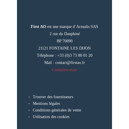
First AO
est une marque d’Actualis SAS
2 rue du Dauphiné
BP 70090
21121 FONTAINE LES DIJON
Téléphone : +33 (0)3 73 80 01 20
Mail :
contact@firstao.fr
Contactez-nous
Trouver des fournisseurs
Mentions légales
Conditions générales de vente
Utilisation des cookies