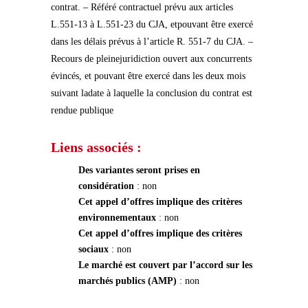
contrat. – Référé contractuel prévu aux articles
L.551-13 à L.551-23 du CJA, etpouvant être exercé
dans les délais prévus à l’article R. 551-7 du CJA. –
Recours de pleinejuridiction ouvert aux concurrents
évincés, et pouvant être exercé dans les deux mois
suivant ladate à laquelle la conclusion du contrat est
rendue publique
Liens associés :
Des variantes seront prises en
considération
: non
Cet appel d’offres implique des critères
environnementaux
: non
Cet appel d’offres implique des critères
sociaux
: non
Le marché est couvert par l’accord sur les
marchés publics (AMP)
: non