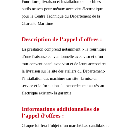
Fourniture, livraison et installation de machines-
outils neuves pour métaux avec visu électronique
pour le Centre Technique du Département de la
Charente-Maritime
Description de l’appel d’offres :
La prestation comprend notamment :- la fourniture
d’une fraiseuse conventionnelle avec visu et d’un
tour conventionnel avec visu et de leurs accessoires-
la livraison sur le site des ateliers du Département-
l’installation des machines sur site- la mise en
service et la formation- le raccordement au réseau
électrique existant- la garantie
Informations additionnelles de
l’appel d’offres :
Chaque lot fera l’objet d’un marché.Les candidats ne