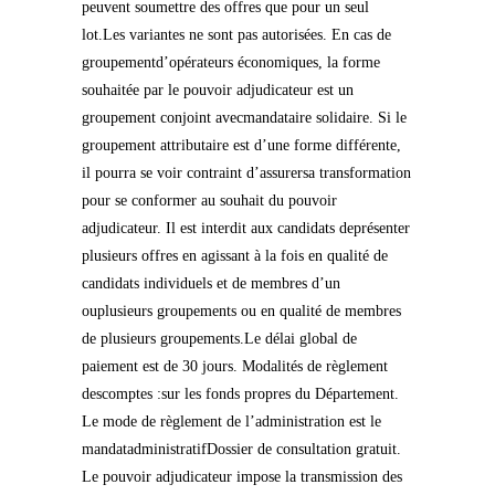
peuvent soumettre des offres que pour un seul
lot.Les variantes ne sont pas autorisées. En cas de
groupementd’opérateurs économiques, la forme
souhaitée par le pouvoir adjudicateur est un
groupement conjoint avecmandataire solidaire. Si le
groupement attributaire est d’une forme différente,
il pourra se voir contraint d’assurersa transformation
pour se conformer au souhait du pouvoir
adjudicateur. Il est interdit aux candidats deprésenter
plusieurs offres en agissant à la fois en qualité de
candidats individuels et de membres d’un
ouplusieurs groupements ou en qualité de membres
de plusieurs groupements.Le délai global de
paiement est de 30 jours. Modalités de règlement
descomptes :sur les fonds propres du Département.
Le mode de règlement de l’administration est le
mandatadministratifDossier de consultation gratuit.
Le pouvoir adjudicateur impose la transmission des