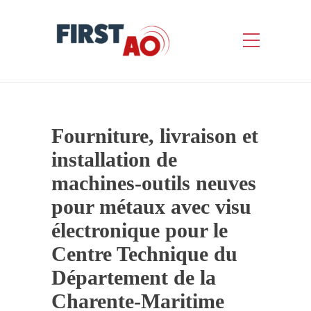
Fourniture, livraison et
installation de
machines-outils neuves
pour métaux avec visu
électronique pour le
Centre Technique du
Département de la
Charente-Maritime