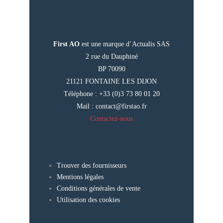
First AO
est une marque d’Actualis SAS
2 rue du Dauphiné
BP 70090
21121 FONTAINE LES DIJON
Téléphone : +33 (0)3 73 80 01 20
Mail :
contact@firstao.fr
Contactez-nous
Trouver des fournisseurs
Mentions légales
Conditions générales de vente
Utilisation des cookies