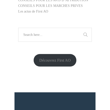
CONSEILS POUR LES AVIS D’ATTRIBUTION
CONSEILS POUR LES MARCHES PRIVES
Les actus de First AO
Découvrez First AO