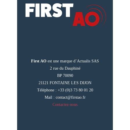
First AO
est une marque d’Actualis SAS
2 rue du Dauphiné
BP 70090
21121 FONTAINE LES DIJON
Téléphone : +33 (0)3 73 80 01 20
Mail :
contact@firstao.fr
Contactez-nous