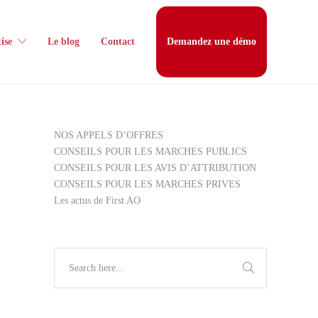
ise
Le blog
Contact
Demandez une démo
NOS APPELS D’OFFRES
CONSEILS POUR LES MARCHES PUBLICS
CONSEILS POUR LES AVIS D’ATTRIBUTION
CONSEILS POUR LES MARCHES PRIVES
Les actus de First AO