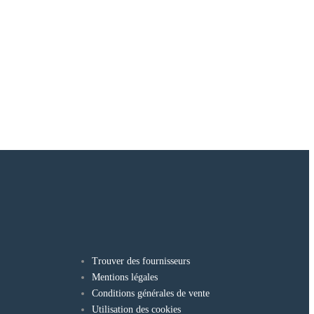
Trouver des fournisseurs
Mentions légales
Conditions générales de vente
Utilisation des cookies