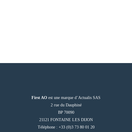
First AO
est une marque d’Actualis SAS
2 rue du Dauphiné
BP 70090
21121 FONTAINE LES DIJON
Téléphone : +33 (0)3 73 80 01 20