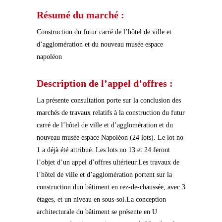
Résumé du marché :
Construction du futur carré de l’hôtel de ville et
d’agglomération et du nouveau musée espace
napoléon
Description de l’appel d’offres :
La présente consultation porte sur la conclusion des
marchés de travaux relatifs à la construction du futur
carré de l’hôtel de ville et d’agglomération et du
nouveau musée espace Napoléon (24 lots). Le lot no
1 a déjà été attribué. Les lots no 13 et 24 feront
l’objet d’un appel d’offres ultérieur.Les travaux de
l’hôtel de ville et d’agglomération portent sur la
construction dun bâtiment en rez-de-chaussée, avec 3
étages, et un niveau en sous-sol.La conception
architecturale du bâtiment se présente en U