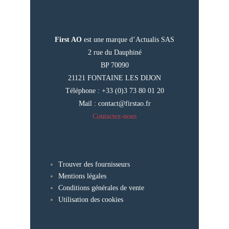
First AO
est une marque d’Actualis SAS
2 rue du Dauphiné
BP 70090
21121 FONTAINE LES DIJON
Téléphone : +33 (0)3 73 80 01 20
Mail :
contact@firstao.fr
Contactez-nous
Trouver des fournisseurs
Mentions légales
Conditions générales de vente
Utilisation des cookies