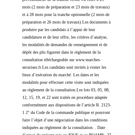
mois (2 mois de préparation et 23 mois de travaux)
et à 28 mois pour la tranche optionnelle (2 mois de
préparation et 26 mois de travaux).Les documents à
produire par les candidats à l’appui de leur
candidature et de leur offre, les critères d’analyse,
les modalités de demandes de renseignement et de
dépôt des plis figurent dans le règlement de la
consultation téléchargeable sur www.marches-
securises.fr.Les candidats sont invités à visiter les
lieux d’exécution du marché. Les dates et les
modalités pour effectuer cette visite sont indiquées
au règlement de la consultation.Les lots 03, 05, 08,
12, 15, 19, et 22 sont traités en procédure adaptée
conformément aux dispositions de l’article R. 2123-
1 2° du Code de la commande publique et pourront
faire l’objet d’une négociation dans les conditions
indiquées au règlement de la consultation. . Date