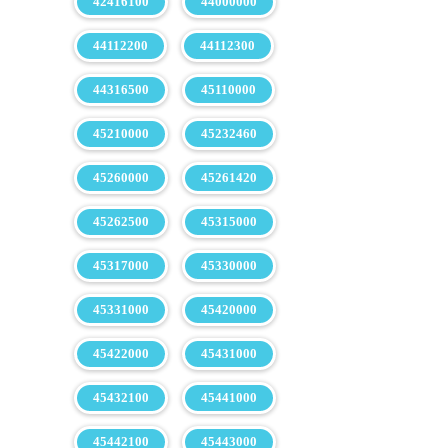
42416100
44000000
44112200
44112300
44316500
45110000
45210000
45232460
45260000
45261420
45262500
45315000
45317000
45330000
45331000
45420000
45422000
45431000
45432100
45441000
45442100
45443000