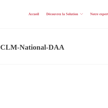
Accueil
Découvrez la Solution
Notre expert
kg)-CLM-National-DAA