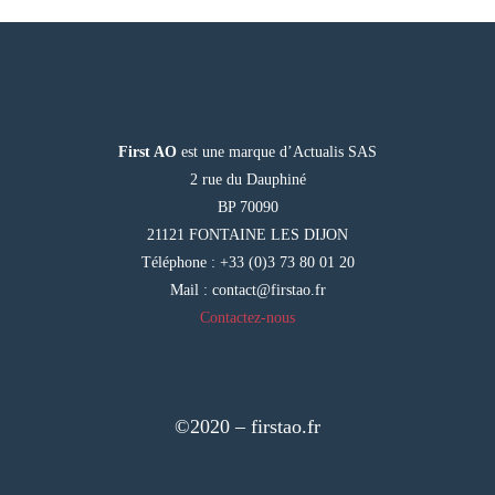
First AO
est une marque d’Actualis SAS
2 rue du Dauphiné
BP 70090
21121 FONTAINE LES DIJON
Téléphone : +33 (0)3 73 80 01 20
Mail :
contact@firstao.fr
Contactez-nous
©2020 – firstao.fr