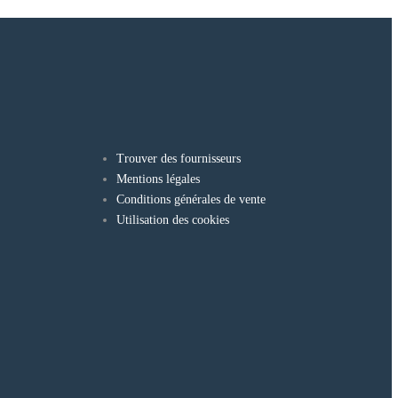
Trouver des fournisseurs
Mentions légales
Conditions générales de vente
Utilisation des cookies