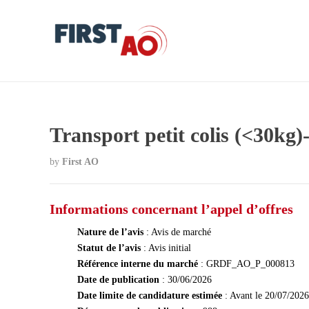
Transport petit colis (<30
by
First AO
Informations concernant l’appel d’offres
Nature de l’avis
: Avis de marché
Statut de l’avis
: Avis initial
Référence interne du marché
: GRDF_AO_P_000813
Date de publication
: 30/06/2026
Date limite de candidature estimée
: Avant le 20/07/2026