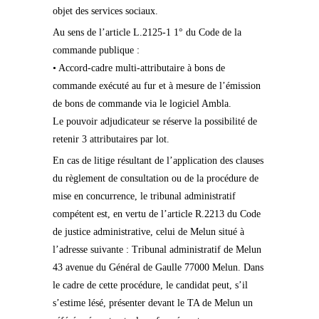
objet des services sociaux.
Au sens de l’article L.2125-1 1° du Code de la
commande publique :
• Accord-cadre multi-attributaire à bons de
commande exécuté au fur et à mesure de l’émission
de bons de commande via le logiciel Ambla.
Le pouvoir adjudicateur se réserve la possibilité de
retenir 3 attributaires par lot.
En cas de litige résultant de l’application des clauses
du règlement de consultation ou de la procédure de
mise en concurrence, le tribunal administratif
compétent est, en vertu de l’article R.2213 du Code
de justice administrative, celui de Melun situé à
l’adresse suivante : Tribunal administratif de Melun
43 avenue du Général de Gaulle 77000 Melun. Dans
le cadre de cette procédure, le candidat peut, s’il
s’estime lésé, présenter devant le TA de Melun un