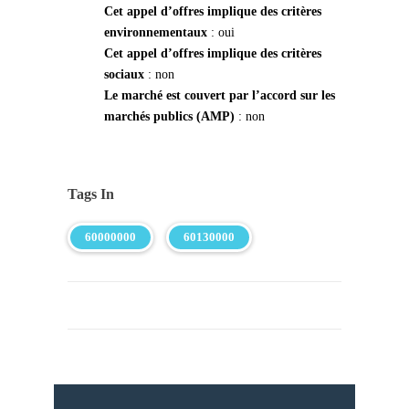
Cet appel d’offres implique des critères
environnementaux
: oui
Cet appel d’offres implique des critères
sociaux
: non
Le marché est couvert par l’accord sur les
marchés publics (AMP)
: non
Tags In
60000000
60130000