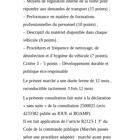
– Moyens de régulation interne de la flotte pour
répondre aux demandes de transport (15 points) ;
– Performance en matière de formations
professionnelles du personnel (10 points) ;
– Descriptif du matériel disponible dans chaque
véhicule (8 points) ;
– Procédures et fréquence de nettoyage, de
désinfection et d’hygiène du véhicule (7 points).
Critère 3 – 5 points – Développement durable et
politique éco-responsable
Le présent marché a une durée ferme de 12 mois ,
reconductible tacitement 3 fois 12 mois.
La présente consultation fait suite à la déclaration
« sans suite » de la consultation 2500025 (avis
4233382 publié au JOUE et BOAMP).
Il est fait application de l’article R2123-1 3° du
Code de la commande publique (Marchés passés
selon une procédure adaptée) : marché ayant pour