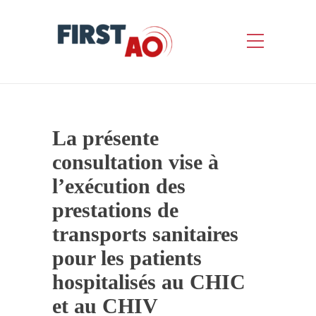
La présente
consultation vise à
l’exécution des
prestations de
transports sanitaires
pour les patients
hospitalisés au CHIC
et au CHIV