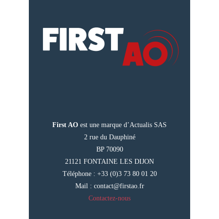
First AO
est une marque d’Actualis SAS
2 rue du Dauphiné
BP 70090
21121 FONTAINE LES DIJON
Téléphone : +33 (0)3 73 80 01 20
Mail :
contact@firstao.fr
Contactez-nous