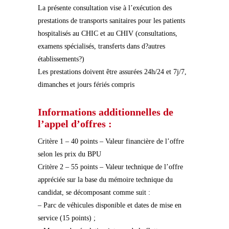
La présente consultation vise à l’exécution des
prestations de transports sanitaires pour les patients
hospitalisés au CHIC et au CHIV (consultations,
examens spécialisés, transferts dans d?autres
établissements?)
Les prestations doivent être assurées 24h/24 et 7j/7,
dimanches et jours fériés compris
Informations additionnelles de
l’appel d’offres :
Critère 1 – 40 points – Valeur financière de l’offre
selon les prix du BPU
Critère 2 – 55 points – Valeur technique de l’offre
appréciée sur la base du mémoire technique du
candidat, se décomposant comme suit :
– Parc de véhicules disponible et dates de mise en
service (15 points) ;