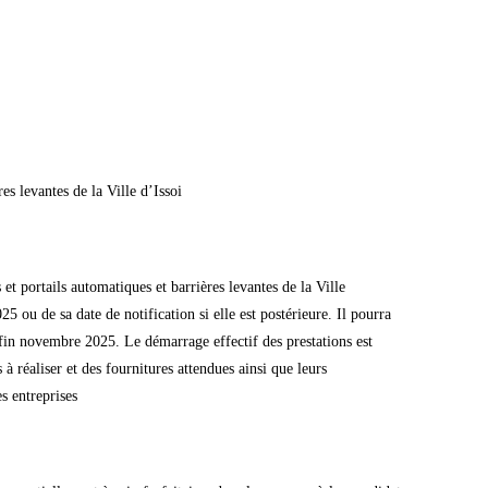
es levantes de la Ville d’Issoi
t portails automatiques et barrières levantes de la Ville
ou de sa date de notification si elle est postérieure. Il pourra
 fin novembre 2025. Le démarrage effectif des prestations est
 à réaliser et des fournitures attendues ainsi que leurs
s entreprises