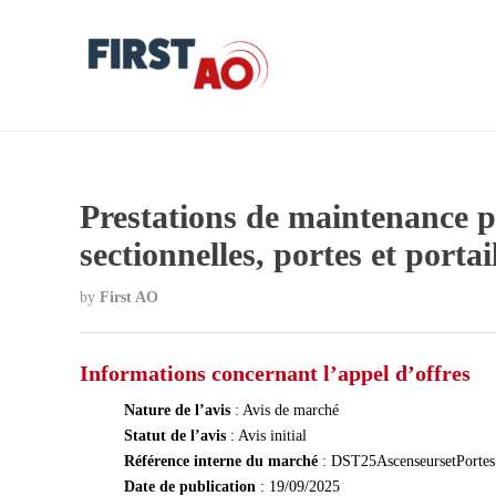
Prestations de maintenance p
sectionnelles, portes et port
by
First AO
Informations concernant l’appel d’offres
Nature de l’avis
: Avis de marché
Statut de l’avis
: Avis initial
Référence interne du marché
: DST25AscenseursetPortes
Date de publication
: 19/09/2025