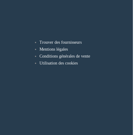
Trouver des fournisseurs
Mentions légales
Conditions générales de vente
Utilisation des cookies