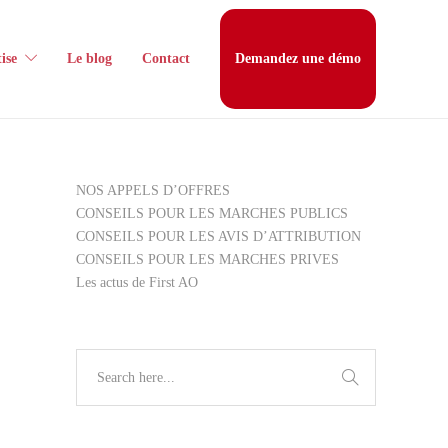
ise
Le blog
Contact
Demandez une démo
NOS APPELS D’OFFRES
CONSEILS POUR LES MARCHES PUBLICS
CONSEILS POUR LES AVIS D’ATTRIBUTION
CONSEILS POUR LES MARCHES PRIVES
Les actus de First AO