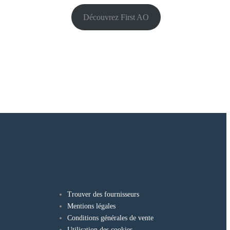
Découvrez First AO
Trouver des fournisseurs
Mentions légales
Conditions générales de vente
Utilisation des cookies