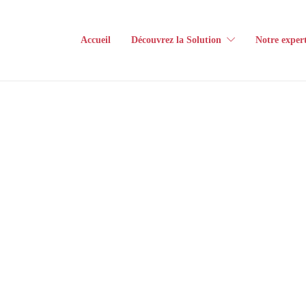
Accueil
Découvrez la Solution
Notre expert