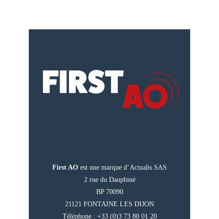
First AO
est une marque d’Actualis SAS
2 rue du Dauphiné
BP 70090
21121 FONTAINE LES DIJON
Téléphone : +33 (0)3 73 80 01 20