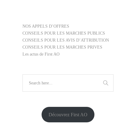
NOS APPELS D’OFFRES
CONSEILS POUR LES MARCHES PUBLICS
CONSEILS POUR LES AVIS D’ATTRIBUTION
CONSEILS POUR LES MARCHES PRIVES
Les actus de First AO
Découvrez First AO