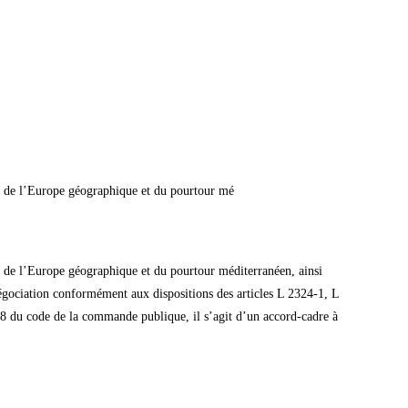
ires de l’Europe géographique et du pourtour mé
ires de l’Europe géographique et du pourtour méditerranéen, ainsi
ociation conformément aux dispositions des articles L 2324-1, L
 du code de la commande publique, il s’agit d’un accord-cadre à