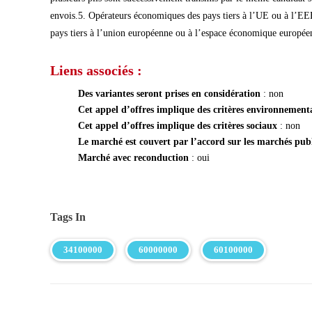
Liens associés :
Des variantes seront prises en considération
: non
Cet appel d’offres implique des critères environnemen
Cet appel d’offres implique des critères sociaux
: non
Le marché est couvert par l’accord sur les marchés pu
Marché avec reconduction
: oui
Tags In
34100000
60000000
60100000