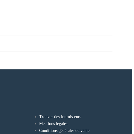
Trouver des fournisseurs
Mentions légales
Conditions générales de vente