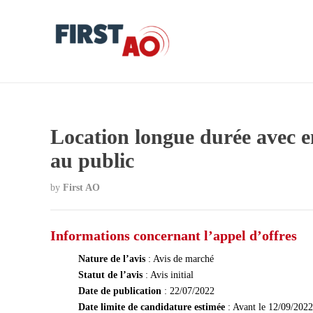
Location longue durée avec e
au public
by
First AO
Informations concernant l’appel d’offres
Nature de l’avis
: Avis de marché
Statut de l’avis
: Avis initial
Date de publication
: 22/07/2022
Date limite de candidature estimée
: Avant le 12/09/2022