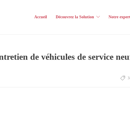
Accueil
Découvrez la Solution
Notre expert
ntretien de véhicules de service ne
3