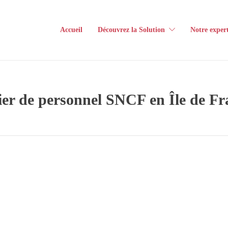
Accueil
Découvrez la Solution
Notre expert
ier de personnel SNCF en Île de Fra