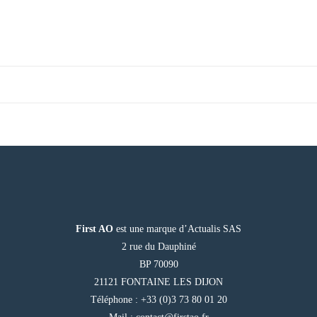
First AO
est une marque d’Actualis SAS
2 rue du Dauphiné
BP 70090
21121 FONTAINE LES DIJON
Téléphone : +33 (0)3 73 80 01 20