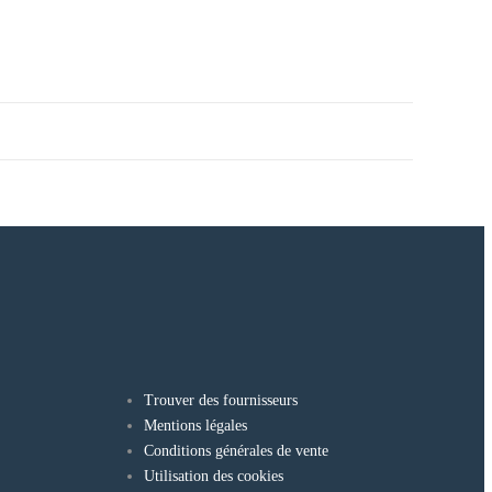
Trouver des fournisseurs
Mentions légales
Conditions générales de vente
Utilisation des cookies