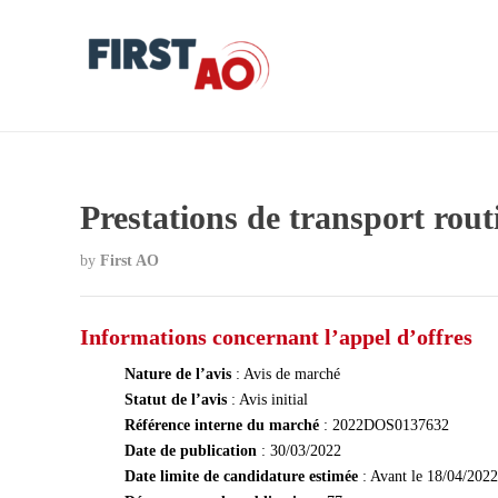
Prestations de transport rout
by
First AO
Informations concernant l’appel d’offres
Nature de l’avis
: Avis de marché
Statut de l’avis
: Avis initial
Référence interne du marché
: 2022DOS0137632
Date de publication
: 30/03/2022
Date limite de candidature estimée
: Avant le 18/04/2022