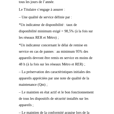
tous les jours de l’année.
Le Titulaire s’engage à assurer :
– Une qualité de service définie par :
*Un indicateur de disponibilité : taux de
disponibilité minimum exigé = 98,5% (à la fois sur
les réseaux RER et Métro) ;
*Un indicateur concernant le délai de remise en
service en cas de pannes : au minimum 95% des
appareils devront être remis en service en moins de
48 h (à la fois sur les réseaux Métro et RER) ;
– La préservation des caractéristiques initiales des
appareils appréciées par une note de qualité de la
maintenance (Qm) ;
– Le maintien en état actif et le bon fonctionnement
de tous les dispositifs de sécurité installés sur les
appareils ;
– Le maintien de la conformité acquise lors de la