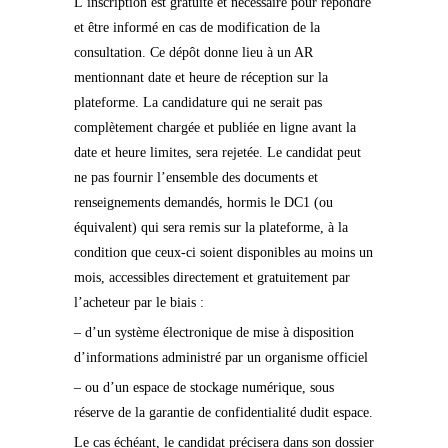
L’inscription est gratuite et nécessaire pour répondre
et être informé en cas de modification de la
consultation. Ce dépôt donne lieu à un AR
mentionnant date et heure de réception sur la
plateforme. La candidature qui ne serait pas
complètement chargée et publiée en ligne avant la
date et heure limites, sera rejetée. Le candidat peut
ne pas fournir l’ensemble des documents et
renseignements demandés, hormis le DC1 (ou
équivalent) qui sera remis sur la plateforme, à la
condition que ceux-ci soient disponibles au moins un
mois, accessibles directement et gratuitement par
l’acheteur par le biais :
– d’un système électronique de mise à disposition
d’informations administré par un organisme officiel
– ou d’un espace de stockage numérique, sous
réserve de la garantie de confidentialité dudit espace.
Le cas échéant, le candidat précisera dans son dossier