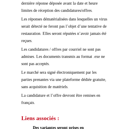
dernière réponse déposée avant la date et heure
limites de réception des candidatures/offres.
Les réponses dématérialisées dans lesquelles un virus
serait détecté ne feront pas l’objet d’une tentative de
restauration. Elles seront réputées n’avoir jamais été
reçues.
Les candidatures / offres par courriel ne sont pas
admises. Les documents transmis au format .exe ne
sont pas acceptés.
Le marché sera signé électroniquement par les
parties prenantes via une plateforme dédiée gratuite,
sans acquisition de matériels.
La candidature et l’offre devront être remises en
français.
Liens associés :
Des variantes seront prises en