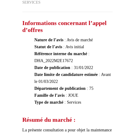
SERVICES
Informations concernant l’appel
d’offres
Nature de l’avis
: Avis de marché
Statut de l’avis
: Avis initial
Référence interne du marché
:
DHA_2022M2E17672
Date de publication
: 31/01/2022
Date limite de candidature estimée
: Avant
le 01/03/2022
Département de publication
: 75
Famille de l’avis
: JOUE
Type de marché
: Services
Résumé du marché :
La présente consultation a pour objet la maintenance