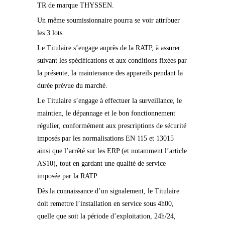
TR de marque THYSSEN.
Un même soumissionnaire pourra se voir attribuer
les 3 lots.
Le Titulaire s’engage auprès de la RATP, à assurer
suivant les spécifications et aux conditions fixées par
la présente, la maintenance des appareils pendant la
durée prévue du marché.
Le Titulaire s’engage à effectuer la surveillance, le
maintien, le dépannage et le bon fonctionnement
régulier, conformément aux prescriptions de sécurité
imposés par les normalisations EN 115 et 13015
ainsi que l’arrêté sur les ERP (et notamment l’article
AS10), tout en gardant une qualité de service
imposée par la RATP.
Dès la connaissance d’un signalement, le Titulaire
doit remettre l’installation en service sous 4h00,
quelle que soit la période d’exploitation, 24h/24,