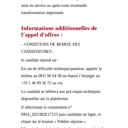
mise en service ou après toute éventuelle
transformation importante.
Informations additionnelles de
l’appel d’offres :
– CONDITIONS DE REMISE DES
CANDIDATURES :
le candidat répond sur :
En cas de difficulté technique/question, appeler la
hotline au 0811 90 64 38 ou depuis l’étranger au
+33 1 46 09 56 72 ou via
Le candidat se référera aux pré-requis techniques
disponibles sur la plateforme.
Il sélectionne la consultation n°
DHA_2021M2E17153 puis candidate en ligne, et
clique sur le bouton « Publier réponse ».