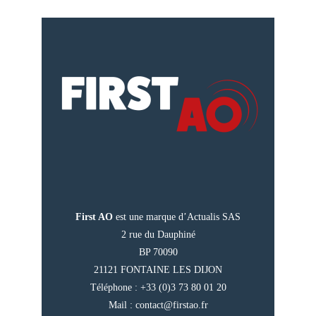
First AO
est une marque d’Actualis SAS
2 rue du Dauphiné
BP 70090
21121 FONTAINE LES DIJON
Téléphone : +33 (0)3 73 80 01 20
Mail :
contact@firstao.fr