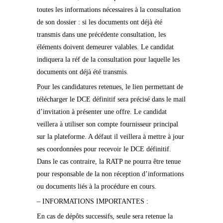
toutes les informations nécessaires à la consultation
de son dossier : si les documents ont déjà été
transmis dans une précédente consultation, les
éléments doivent demeurer valables. Le candidat
indiquera la réf de la consultation pour laquelle les
documents ont déjà été transmis.
Pour les candidatures retenues, le lien permettant de
télécharger le DCE définitif sera précisé dans le mail
d’invitation à présenter une offre. Le candidat
veillera à utiliser son compte fournisseur principal
sur la plateforme. A défaut il veillera à mettre à jour
ses coordonnées pour recevoir le DCE définitif.
Dans le cas contraire, la RATP ne pourra être tenue
pour responsable de la non réception d’informations
ou documents liés à la procédure en cours.
– INFORMATIONS IMPORTANTES :
En cas de dépôts successifs, seule sera retenue la