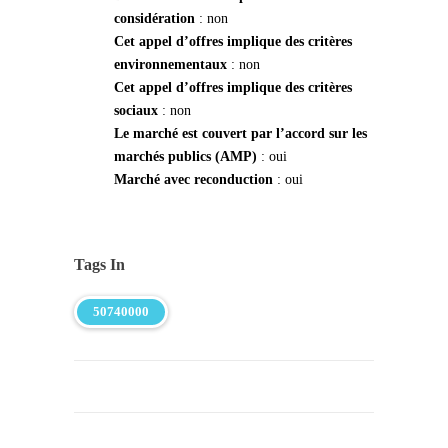
considération
: non
Cet appel d’offres implique des critères
environnementaux
: non
Cet appel d’offres implique des critères
sociaux
: non
Le marché est couvert par l’accord sur les
marchés publics (AMP)
: oui
Marché avec reconduction
: oui
Tags In
50740000