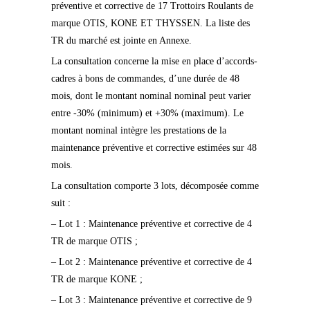
préventive et corrective de 17 Trottoirs Roulants de
marque OTIS, KONE ET THYSSEN. La liste des
TR du marché est jointe en Annexe.
La consultation concerne la mise en place d’accords-
cadres à bons de commandes, d’une durée de 48
mois, dont le montant nominal nominal peut varier
entre -30% (minimum) et +30% (maximum). Le
montant nominal intègre les prestations de la
maintenance préventive et corrective estimées sur 48
mois.
La consultation comporte 3 lots, décomposée comme
suit :
– Lot 1 : Maintenance préventive et corrective de 4
TR de marque OTIS ;
– Lot 2 : Maintenance préventive et corrective de 4
TR de marque KONE ;
– Lot 3 : Maintenance préventive et corrective de 9