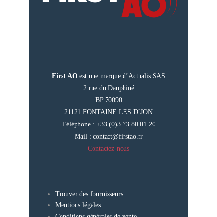
First AO
est une marque d’Actualis SAS
2 rue du Dauphiné
BP 70090
21121 FONTAINE LES DIJON
Téléphone : +33 (0)3 73 80 01 20
Mail :
contact@firstao.fr
Contactez-nous
Trouver des fournisseurs
Mentions légales
Conditions générales de vente