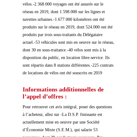
vélos.-2.368.000 voyages ont été assurés sur le
réseau en 2019, dont 1.598.000 sur les lignes et
navettes urbaines.-1.677.000 kilomètres ont été
produits sur le réseau en 2019, dont 524.000 ont été
produits par trois sous-traitants du Délégataire
actuel.-53 véhicules sont mis en oeuvre sur le réseau,
dont 30 en sous-traitance.-40 vélos sont mis à la
disposition du public, en location libre-service. Ils
sont répartis dans 8 stations différentes.-225 contrats
de locations de vélos ont été souscrits en 2019
Informations additionnelles de
l’appel d’offres :
Pour retrouver cet avis intégral, poser des questions
à l’acheteur, allez sur -La D.S.P. finissante est
actuellement mise en oeuvre par une Société
d’Économie Mixte (S.E.M.), qui salarie 53