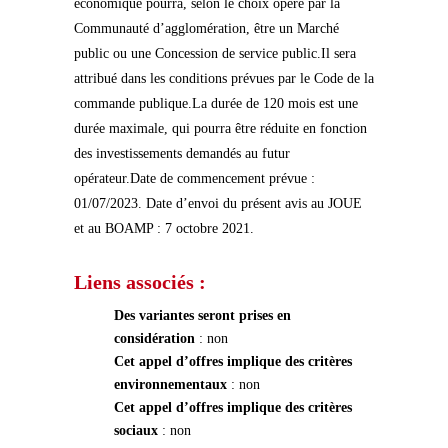
économique pourra, selon le choix opéré par la
Communauté d’agglomération, être un Marché
public ou une Concession de service public.Il sera
attribué dans les conditions prévues par le Code de la
commande publique.La durée de 120 mois est une
durée maximale, qui pourra être réduite en fonction
des investissements demandés au futur
opérateur.Date de commencement prévue :
01/07/2023. Date d’envoi du présent avis au JOUE
et au BOAMP : 7 octobre 2021.
Liens associés :
Des variantes seront prises en
considération
: non
Cet appel d’offres implique des critères
environnementaux
: non
Cet appel d’offres implique des critères
sociaux
: non