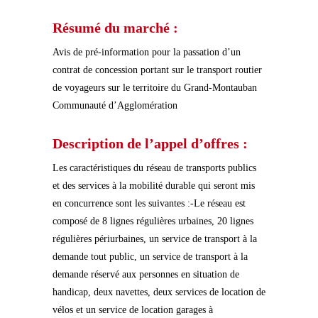
Résumé du marché :
Avis de pré-information pour la passation d’un
contrat de concession portant sur le transport routier
de voyageurs sur le territoire du Grand-Montauban
Communauté d’Agglomération
Description de l’appel d’offres :
Les caractéristiques du réseau de transports publics
et des services à la mobilité durable qui seront mis
en concurrence sont les suivantes :-Le réseau est
composé de 8 lignes régulières urbaines, 20 lignes
régulières périurbaines, un service de transport à la
demande tout public, un service de transport à la
demande réservé aux personnes en situation de
handicap, deux navettes, deux services de location de
vélos et un service de location garages à