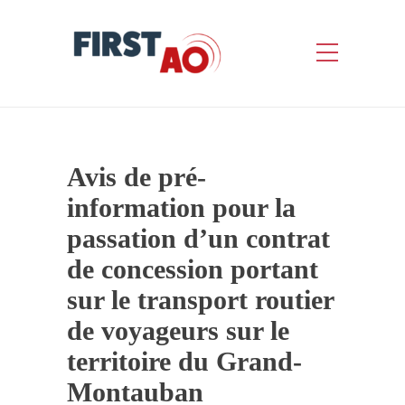
Avis de pré-
information pour la
passation d’un contrat
de concession portant
sur le transport routier
de voyageurs sur le
territoire du Grand-
Montauban