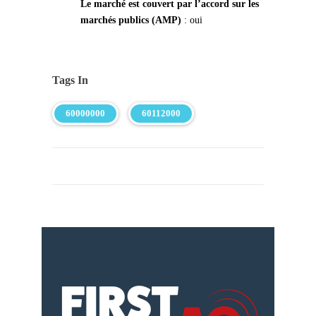
Le marché est couvert par l’accord sur les
marchés publics (AMP)
: oui
Tags In
60000000
60112000