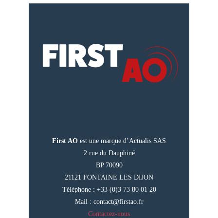
First AO
est une marque d’Actualis SAS
2 rue du Dauphiné
BP 70090
21121 FONTAINE LES DIJON
Téléphone : +33 (0)3 73 80 01 20
Mail :
contact@firstao.fr
Contactez-nous