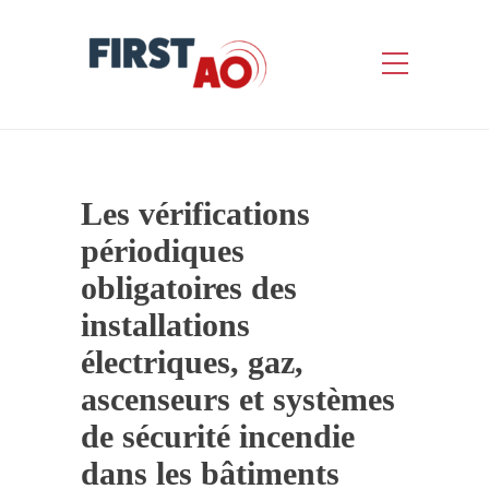
Les vérifications
périodiques
obligatoires des
installations
électriques, gaz,
ascenseurs et systèmes
de sécurité incendie
dans les bâtiments