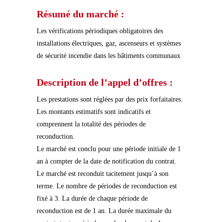
Résumé du marché :
Les vérifications périodiques obligatoires des
installations électriques, gaz, ascenseurs et systèmes
de sécurité incendie dans les bâtiments communaux
Description de l’appel d’offres :
Les prestations sont réglées par des prix forfaitaires.
Les montants estimatifs sont indicatifs et
comprennent la totalité des périodes de
reconduction.
Le marché est conclu pour une période initiale de 1
an à compter de la date de notification du contrat.
Le marché est reconduit tacitement jusqu’à son
terme. Le nombre de périodes de reconduction est
fixé à 3. La durée de chaque période de
reconduction est de 1 an. La durée maximale du