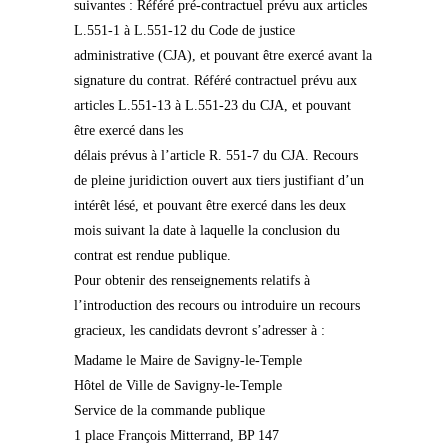
suivantes : Référé pré-contractuel prévu aux articles
L.551-1 à L.551-12 du Code de justice
administrative (CJA), et pouvant être exercé avant la
signature du contrat. Référé contractuel prévu aux
articles L.551-13 à L.551-23 du CJA, et pouvant
être exercé dans les
délais prévus à l’article R. 551-7 du CJA. Recours
de pleine juridiction ouvert aux tiers justifiant d’un
intérêt lésé, et pouvant être exercé dans les deux
mois suivant la date à laquelle la conclusion du
contrat est rendue publique.
Pour obtenir des renseignements relatifs à
l’introduction des recours ou introduire un recours
gracieux, les candidats devront s’adresser à :
Madame le Maire de Savigny-le-Temple
Hôtel de Ville de Savigny-le-Temple
Service de la commande publique
1 place François Mitterrand, BP 147