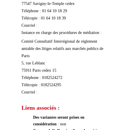
77547 Savigny-le-Temple cedex
Téléphone : 01 64 10 18 29
Télécopie : 01 64 10 18 39
Courriel :
Instance en charge des procédures de médiation :
Comité Consultatif Interrégional de règlement
amiable des litiges relatifs aux marchés publics de
Paris
5, rue Leblanc
75911 Paris cedex 15
Téléphone : 0182524272
Télécopie : 0182524295
Courriel :
Liens associés :
Des variantes seront prises en
considération
: non