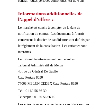
contrat, toutes périodes confondues, est de 4 ans
Informations additionnelles de
l’appel d’offres :
Le marché est conclu à compter de la date de
notification du contrat. Les documents à fournir
concernant le dossier de candidature sont définis par
le règlement de la consultation. Les variantes sont
interdites.
Le tribunal territorialement compétent est :
Tribunal Administratif de Melun
43 rue du Général De Gaulle
Case Postale 8630
77008 MELUN CEDEX Case Postale 8630
Tél : 01 60 56 66 30
Télécopie : 01 60 56 66 10
Les voies de recours ouvertes aux candidats sont les