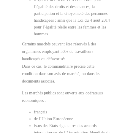
l’égalité des droits et des chances, la
participation et la citoyenneté des personnes
handicapées ; ainsi que la Loi du 4 août 2014
pour l’égalité réelle entre les femmes et les
hommes
Certains marchés peuvent être réservés à des
organismes employant 50% de travailleurs
handicapés ou défavorisés.
Dans ce cas, le commanditaire précise cette
condition dans son avis de marché, ou dans les
documents associés.
Les marchés publics sont ouverts aux opérateurs
économiques :
français
de l’Union Européenne
issus des Etats signataires des accords
internationaux de l’Organisation Mondiale du