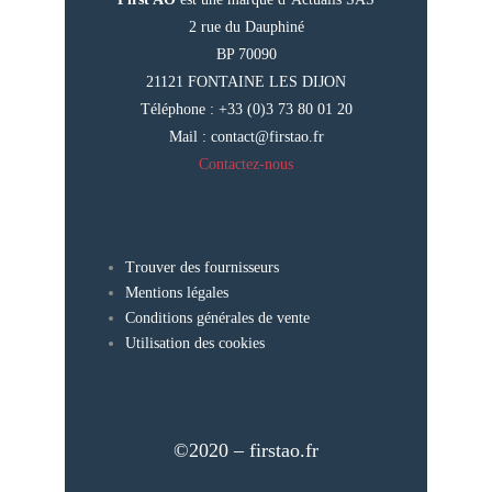
2 rue du Dauphiné
BP 70090
21121 FONTAINE LES DIJON
Téléphone : +33 (0)3 73 80 01 20
Mail :
contact@firstao.fr
Contactez-nous
Trouver des fournisseurs
Mentions légales
Conditions générales de vente
Utilisation des cookies
©2020 – firstao.fr