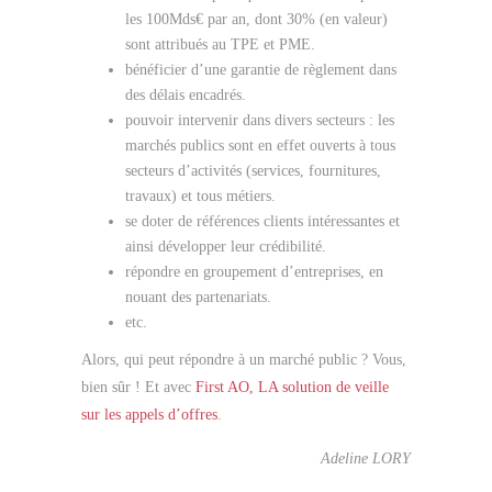
les 100Mds€ par an, dont 30% (en valeur)
sont attribués au TPE et PME.
bénéficier d’une garantie de règlement dans
des délais encadrés.
pouvoir intervenir dans divers secteurs : les
marchés publics sont en effet ouverts à tous
secteurs d’activités (services, fournitures,
travaux) et tous métiers.
se doter de références clients intéressantes et
ainsi développer leur crédibilité.
répondre en groupement d’entreprises, en
nouant des partenariats.
etc.
Alors, qui peut répondre à un marché public ? Vous,
bien sûr ! Et avec
First AO, LA solution de veille
sur les appels d’offres
.
Adeline LORY