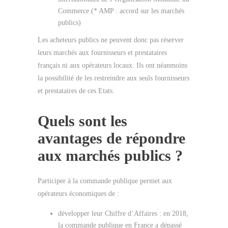
Commerce (* AMP : accord sur les marchés
publics)
Les acheteurs publics ne peuvent donc pas réserver
leurs marchés aux fournisseurs et prestataires
français ni aux opérateurs locaux. Ils ont néanmoins
la possibilité de les restreindre aux seuls fournisseurs
et prestataires de ces Etats.
Quels sont les
avantages de répondre
aux marchés publics ?
Participer à la commande publique permet aux
opérateurs économiques de :
développer leur Chiffre d’Affaires : en 2018,
la commande publique en France a dépassé