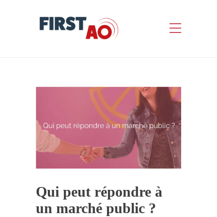
Qui peut répondre à
un marché public ?