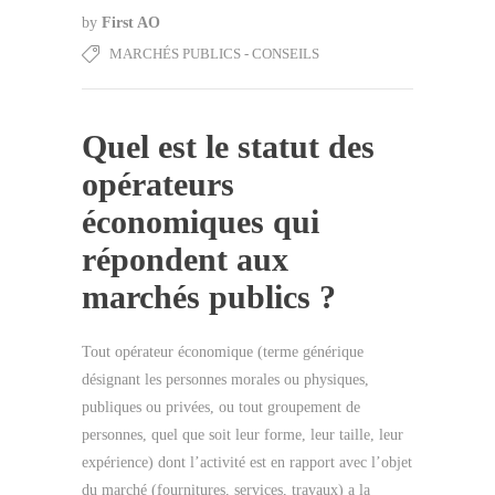
by
First AO
MARCHÉS PUBLICS - CONSEILS
Quel est le statut des
opérateurs
économiques qui
répondent aux
marchés publics ?
Tout opérateur économique (terme générique
désignant les personnes morales ou physiques,
publiques ou privées, ou tout groupement de
personnes, quel que soit leur forme, leur taille, leur
expérience) dont l’activité est en rapport avec l’objet
du marché (fournitures, services, travaux) a la