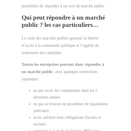
possibilité de répondre à un avis de marché public.
Qui peut répondre à un marché
public ? les cas particuliers…
Le code des marchés publics garantit la liberté
d’accès à la commande publique et l’égalité de
traitement des candidats.
Toutes les entreprises peuvent donc répondre à
un marché public
, avec quelques restrictions
cependant :
ne pas avoir été condamnées dans les 5
dernières années
ne pas se trouver en procédure de liquidation
judiciaire
avoir satisfait leurs obligations fiscales et
sociales
respecter la Loi du 11 février 2005 pour