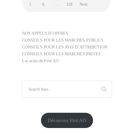
5
6
…
118
Next
NOS APPELS D’OFFRES
CONSEILS POUR LES MARCHES PUBLICS
CONSEILS POUR LES AVIS D’ATTRIBUTION
CONSEILS POUR LES MARCHES PRIVES
Les actus de First AO
Découvrez First AO