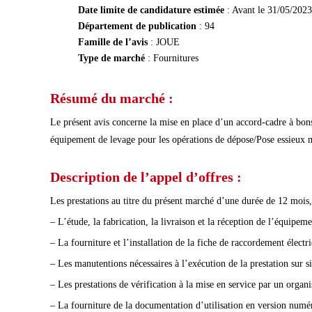
Date limite de candidature estimée
: Avant le 31/05/2023
Département de publication
: 94
Famille de l’avis
: JOUE
Type de marché
: Fournitures
Résumé du marché :
Le présent avis concerne la mise en place d’un accord-cadre à bons d
équipement de levage pour les opérations de dépose/Pose essieux
Description de l’appel d’offres :
Les prestations au titre du présent marché d’une durée de 12 mois, h
– L’étude, la fabrication, la livraison et la réception de l’équipeme
– La fourniture et l’installation de la fiche de raccordement élect
– Les manutentions nécessaires à l’exécution de la prestation sur s
– Les prestations de vérification à la mise en service par un organ
– La fourniture de la documentation d’utilisation en version numér