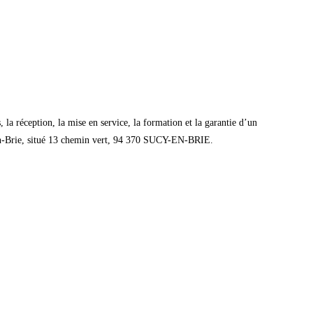
 la réception, la mise en service, la formation et la garantie d’un
-en-Brie, situé 13 chemin vert, 94 370 SUCY-EN-BRIE.