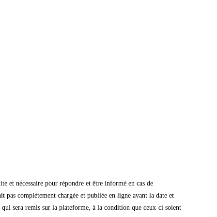
te et nécessaire pour répondre et être informé en cas de
it pas complètement chargée et publiée en ligne avant la date et
ui sera remis sur la plateforme, à la condition que ceux-ci soient