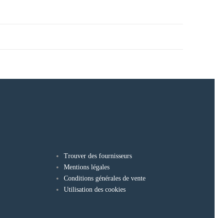
Trouver des fournisseurs
Mentions légales
Conditions générales de vente
Utilisation des cookies