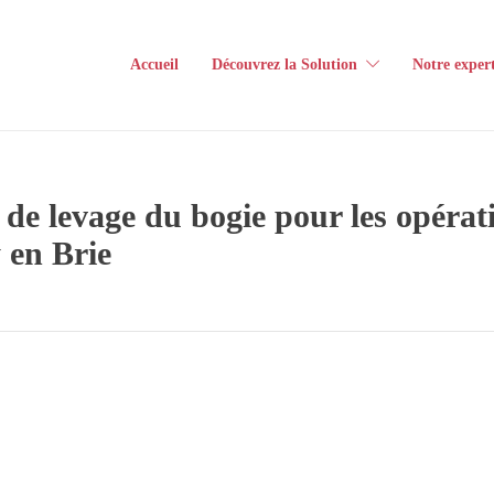
Accueil
Découvrez la Solution
Notre expert
de levage du bogie pour les opérati
 en Brie