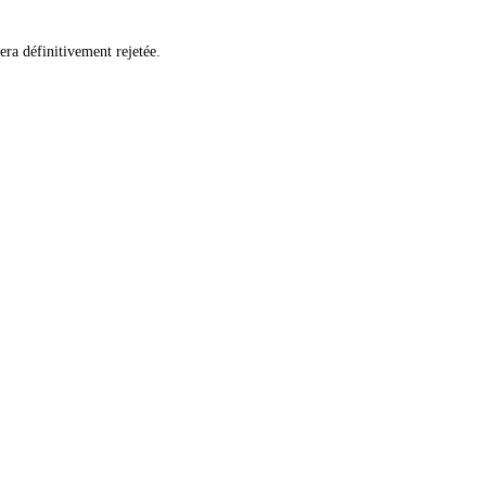
era définitivement rejetée.