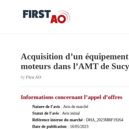
Acquisition d’un équipement 
moteurs dans l’AMT de Sucy
by
First AO
Informations concernant l’appel d’offres
Nature de l’avis
: Avis de marché
Statut de l’avis
: Avis initial
Référence interne du marché
: DHA_2023MRF19264
Date de publication
: 16/05/2023