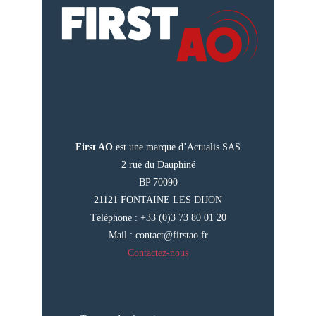
First AO
est une marque d’Actualis SAS
2 rue du Dauphiné
BP 70090
21121 FONTAINE LES DIJON
Téléphone : +33 (0)3 73 80 01 20
Mail :
contact@firstao.fr
Contactez-nous