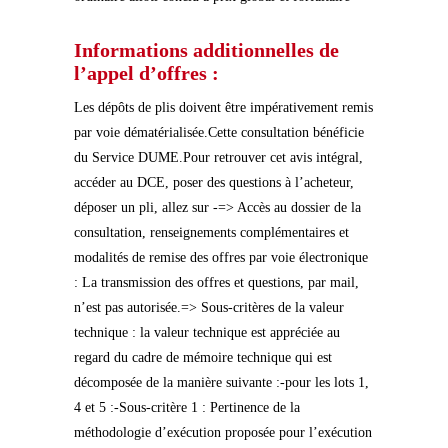
Informations additionnelles de
l’appel d’offres :
Les dépôts de plis doivent être impérativement remis
par voie dématérialisée.Cette consultation bénéficie
du Service DUME.Pour retrouver cet avis intégral,
accéder au DCE, poser des questions à l’acheteur,
déposer un pli, allez sur -=> Accès au dossier de la
consultation, renseignements complémentaires et
modalités de remise des offres par voie électronique
: La transmission des offres et questions, par mail,
n’est pas autorisée.=> Sous-critères de la valeur
technique : la valeur technique est appréciée au
regard du cadre de mémoire technique qui est
décomposée de la manière suivante :-pour les lots 1,
4 et 5 :-Sous-critère 1 : Pertinence de la
méthodologie d’exécution proposée pour l’exécution