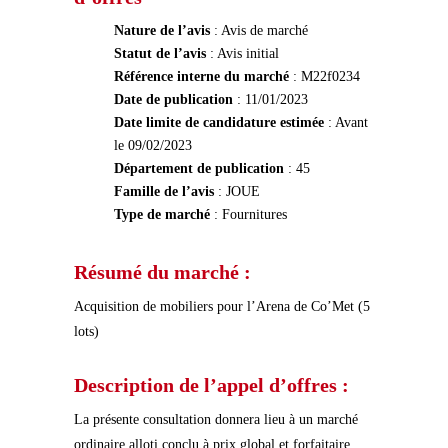
Nature de l’avis
: Avis de marché
Statut de l’avis
: Avis initial
Référence interne du marché
: M22f0234
Date de publication
: 11/01/2023
Date limite de candidature estimée
: Avant
le 09/02/2023
Département de publication
: 45
Famille de l’avis
: JOUE
Type de marché
: Fournitures
Résumé du marché :
Acquisition de mobiliers pour l’Arena de Co’Met (5
lots)
Description de l’appel d’offres :
La présente consultation donnera lieu à un marché
ordinaire alloti conclu à prix global et forfaitaire