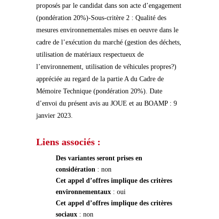
proposés par le candidat dans son acte d’engagement
(pondération 20%)-Sous-critère 2 : Qualité des
mesures environnementales mises en oeuvre dans le
cadre de l’exécution du marché (gestion des déchets,
utilisation de matériaux respectueux de
l’environnement, utilisation de véhicules propres?)
appréciée au regard de la partie A du Cadre de
Mémoire Technique (pondération 20%). Date
d’envoi du présent avis au JOUE et au BOAMP : 9
janvier 2023.
Liens associés :
Des variantes seront prises en
considération
: non
Cet appel d’offres implique des critères
environnementaux
: oui
Cet appel d’offres implique des critères
sociaux
: non