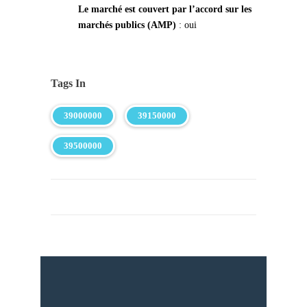
Le marché est couvert par l’accord sur les
marchés publics (AMP)
: oui
Tags In
39000000
39150000
39500000