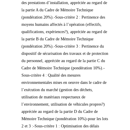
des prestations d’installation, appréciée au regard de
la partie A du Cadre de Mémoire Technique
(pondération 20%).-Sous-critère 2 : Pertinence des
moyens humains affectés à l’opération (effectifs,
qualifications, expériences?), appréciée au regard de
la partie B du Cadre de Mémoire Technique
(pondération 20%).-Sous-critère 3 : Pertinence du
dispositif de sécurisation des travaux et de protection
du personnel, appréciée au regard de la partie C du
Cadre de Mémoire Technique (pondération 10%).-
Sous-critère 4 : Qualité des mesures
environnementales mises en oeuvre dans le cadre de
l’exécution du marché (gestion des déchets,
utilisation de matériaux respectueux de
l’environnement, utilisation de véhicules propres?)
appréciée au regard de la partie D du Cadre de
Mémoire Technique (pondération 10%)-pour les lots
2 et 3 :-Sous-critère 1 : Optimisation des délais