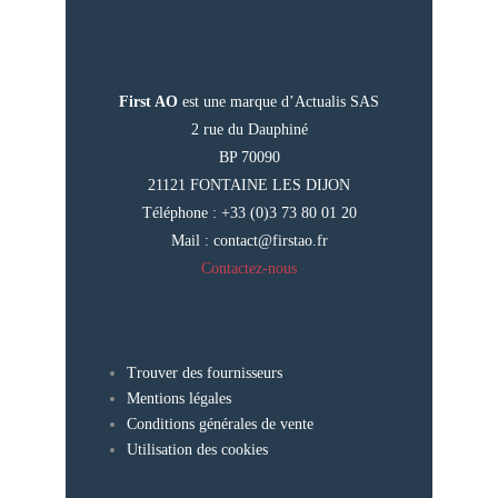
First AO
est une marque d’Actualis SAS
2 rue du Dauphiné
BP 70090
21121 FONTAINE LES DIJON
Téléphone : +33 (0)3 73 80 01 20
Mail :
contact@firstao.fr
Contactez-nous
Trouver des fournisseurs
Mentions légales
Conditions générales de vente
Utilisation des cookies