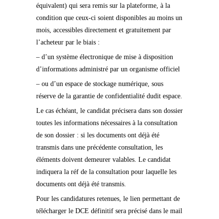
équivalent) qui sera remis sur la plateforme, à la
condition que ceux-ci soient disponibles au moins un
mois, accessibles directement et gratuitement par
l’acheteur par le biais :
– d’un système électronique de mise à disposition
d’informations administré par un organisme officiel
– ou d’un espace de stockage numérique, sous
réserve de la garantie de confidentialité dudit espace.
Le cas échéant, le candidat précisera dans son dossier
toutes les informations nécessaires à la consultation
de son dossier : si les documents ont déjà été
transmis dans une précédente consultation, les
éléments doivent demeurer valables. Le candidat
indiquera la réf de la consultation pour laquelle les
documents ont déjà été transmis.
Pour les candidatures retenues, le lien permettant de
télécharger le DCE définitif sera précisé dans le mail