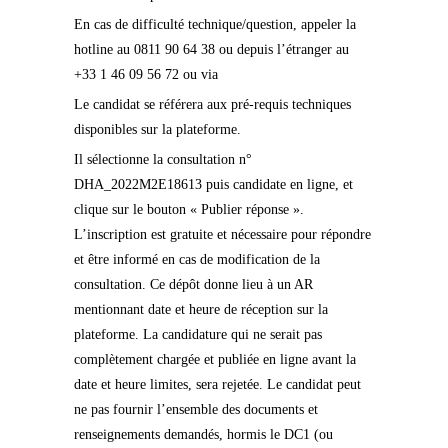
En cas de difficulté technique/question, appeler la
hotline au 0811 90 64 38 ou depuis l’étranger au
+33 1 46 09 56 72 ou via
Le candidat se référera aux pré-requis techniques
disponibles sur la plateforme.
Il sélectionne la consultation n°
DHA_2022M2E18613 puis candidate en ligne, et
clique sur le bouton « Publier réponse ».
L’inscription est gratuite et nécessaire pour répondre
et être informé en cas de modification de la
consultation. Ce dépôt donne lieu à un AR
mentionnant date et heure de réception sur la
plateforme. La candidature qui ne serait pas
complètement chargée et publiée en ligne avant la
date et heure limites, sera rejetée. Le candidat peut
ne pas fournir l’ensemble des documents et
renseignements demandés, hormis le DC1 (ou