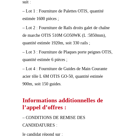
suit :
– Lot 1 : Fourniture de Palettes OTIS, quantité
estimée 1600 pièces ;
– Lot 2 : Fourniture de Rails droits galet de chaîne
de marche OTIS 510M GO50WK (L :5850mm),
quantité estimée 1920m, soit 330 rails ;
– Lot 3 : Fourniture de Plaques porte peignes OTIS,
quantité estimée 6 pièces ;
– Lot 4 : Fourniture de Guides de Main Courante
acier tôle L 6M OTIS GO-50, quantité estimée
900m, soit 150 guides.
Informations additionnelles de
l’appel d’offres :
– CONDITIONS DE REMISE DES
CANDIDATURES :
le candidat répond sur :