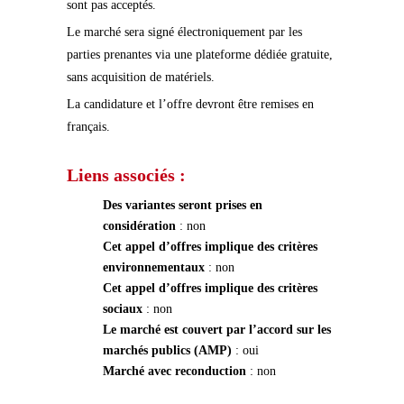
sont pas acceptés.
Le marché sera signé électroniquement par les
parties prenantes via une plateforme dédiée gratuite,
sans acquisition de matériels.
La candidature et l’offre devront être remises en
français.
Liens associés :
Des variantes seront prises en
considération
: non
Cet appel d’offres implique des critères
environnementaux
: non
Cet appel d’offres implique des critères
sociaux
: non
Le marché est couvert par l’accord sur les
marchés publics (AMP)
: oui
Marché avec reconduction
: non