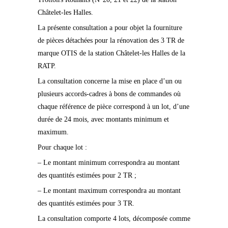
Châtelet-les Halles.
La présente consultation a pour objet la fourniture
de pièces détachées pour la rénovation des 3 TR de
marque OTIS de la station Châtelet-les Halles de la
RATP.
La consultation concerne la mise en place d’un ou
plusieurs accords-cadres à bons de commandes où
chaque référence de pièce correspond à un lot, d’une
durée de 24 mois, avec montants minimum et
maximum.
Pour chaque lot :
– Le montant minimum correspondra au montant
des quantités estimées pour 2 TR ;
– Le montant maximum correspondra au montant
des quantités estimées pour 3 TR.
La consultation comporte 4 lots, décomposée comme