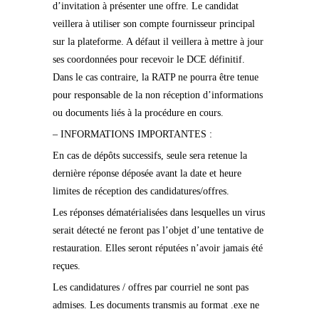
d’invitation à présenter une offre. Le candidat
veillera à utiliser son compte fournisseur principal
sur la plateforme. A défaut il veillera à mettre à jour
ses coordonnées pour recevoir le DCE définitif.
Dans le cas contraire, la RATP ne pourra être tenue
pour responsable de la non réception d’informations
ou documents liés à la procédure en cours.
– INFORMATIONS IMPORTANTES :
En cas de dépôts successifs, seule sera retenue la
dernière réponse déposée avant la date et heure
limites de réception des candidatures/offres.
Les réponses dématérialisées dans lesquelles un virus
serait détecté ne feront pas l’objet d’une tentative de
restauration. Elles seront réputées n’avoir jamais été
reçues.
Les candidatures / offres par courriel ne sont pas
admises. Les documents transmis au format .exe ne