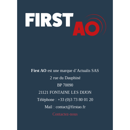
First AO
est une marque d’Actualis SAS
2 rue du Dauphiné
BP 70090
21121 FONTAINE LES DIJON
Téléphone : +33 (0)3 73 80 01 20
Mail :
contact@firstao.fr
Contactez-nous