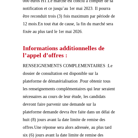
000 euros HT.Le marché est conclu à compter de sa
notification et ce jusqu’au 1er mai 2023. Il pourra
être reconduit trois (3) fois maximum par période de
12 mois.En tout état de cause, la fin du marché sera
fixée au plus tard le 1er mai 2026.
Informations additionnelles de
l’appel d’offres :
RENSEIGNEMENTS COMPLEMENTAIRES :Le
dossier de consultation est disponible sur la
plateforme de dématérialisation .Pour obtenir tous
les renseignements complémentaires qui leur seraient
nécessaires au cours de leur étude, les candidats
devront faire parvenir une demande sur la
plateforme demande devra être faite dans un délai de
huit (8) jours avant la date limite de remise des
offres.Une réponse sera alors adressée, au plus tard
six (6) jours avant la date limite de remise des