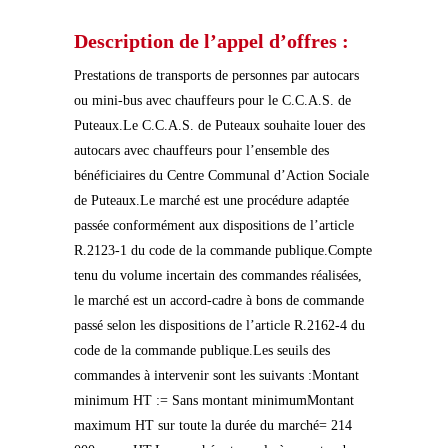
Description de l’appel d’offres :
Prestations de transports de personnes par autocars
ou mini-bus avec chauffeurs pour le C.C.A.S. de
Puteaux.Le C.C.A.S. de Puteaux souhaite louer des
autocars avec chauffeurs pour l’ensemble des
bénéficiaires du Centre Communal d’Action Sociale
de Puteaux.Le marché est une procédure adaptée
passée conformément aux dispositions de l’article
R.2123-1 du code de la commande publique.Compte
tenu du volume incertain des commandes réalisées,
le marché est un accord-cadre à bons de commande
passé selon les dispositions de l’article R.2162-4 du
code de la commande publique.Les seuils des
commandes à intervenir sont les suivants :Montant
minimum HT := Sans montant minimumMontant
maximum HT sur toute la durée du marché= 214