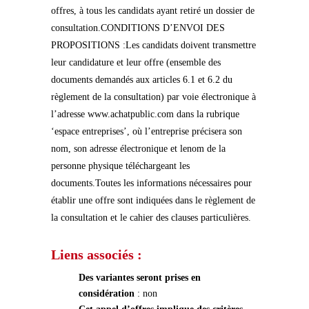
offres, à tous les candidats ayant retiré un dossier de
consultation.CONDITIONS D’ENVOI DES
PROPOSITIONS :Les candidats doivent transmettre
leur candidature et leur offre (ensemble des
documents demandés aux articles 6.1 et 6.2 du
règlement de la consultation) par voie électronique à
l’adresse www.achatpublic.com dans la rubrique
‘espace entreprises’, où l’entreprise précisera son
nom, son adresse électronique et lenom de la
personne physique téléchargeant les
documents.Toutes les informations nécessaires pour
établir une offre sont indiquées dans le règlement de
la consultation et le cahier des clauses particulières.
Liens associés :
Des variantes seront prises en
considération
: non