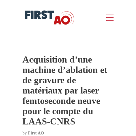
Acquisition d’une
machine d’ablation et
de gravure de
matériaux par laser
femtoseconde neuve
pour le compte du
LAAS-CNRS
by
First AO