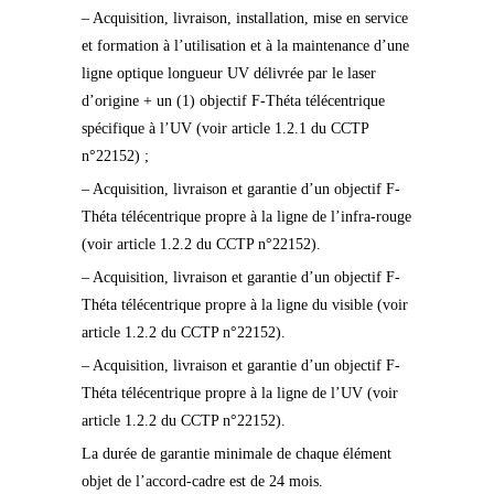
– Acquisition, livraison, installation, mise en service
et formation à l’utilisation et à la maintenance d’une
ligne optique longueur UV délivrée par le laser
d’origine + un (1) objectif F-Théta télécentrique
spécifique à l’UV (voir article 1.2.1 du CCTP
n°22152) ;
– Acquisition, livraison et garantie d’un objectif F-
Théta télécentrique propre à la ligne de l’infra-rouge
(voir article 1.2.2 du CCTP n°22152).
– Acquisition, livraison et garantie d’un objectif F-
Théta télécentrique propre à la ligne du visible (voir
article 1.2.2 du CCTP n°22152).
– Acquisition, livraison et garantie d’un objectif F-
Théta télécentrique propre à la ligne de l’UV (voir
article 1.2.2 du CCTP n°22152).
La durée de garantie minimale de chaque élément
objet de l’accord-cadre est de 24 mois.