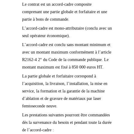
Le contrat est un accord-cadre composite
comprenant une partie globale et forfaitaire et une
partie à bons de commande.
L’accord-cadre est mono-attributaire (conclu avec un
seul opérateur économique).
L’accord-cadre est conclu sans montant minimum et
avec un montant maximum conformément à l’article
R2162-4 2° du Code de la commande publique. Le
montant maximum est fixé à 850 000 euros HT.
La partie globale et forfaitaire correspond à
l’acquisition, la livraison, l’installation, la mise en
service, la formation et la garantie de la machine
d’ablation et de gravure de matériaux par laser
femtoseconde neuve.
Les prestations suivantes pourront être commandées
dès la survenance du besoin et pendant toute la durée
de l’accord-cadre :