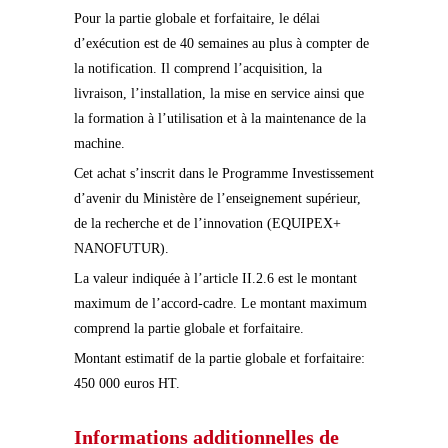
Pour la partie globale et forfaitaire, le délai
d’exécution est de 40 semaines au plus à compter de
la notification. Il comprend l’acquisition, la
livraison, l’installation, la mise en service ainsi que
la formation à l’utilisation et à la maintenance de la
machine.
Cet achat s’inscrit dans le Programme Investissement
d’avenir du Ministère de l’enseignement supérieur,
de la recherche et de l’innovation (EQUIPEX+
NANOFUTUR).
La valeur indiquée à l’article II.2.6 est le montant
maximum de l’accord-cadre. Le montant maximum
comprend la partie globale et forfaitaire.
Montant estimatif de la partie globale et forfaitaire:
450 000 euros HT.
Informations additionnelles de