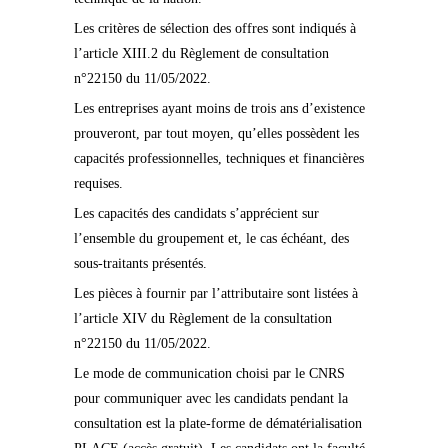
Les critères de sélection des offres sont indiqués à
l’article XIII.2 du Règlement de consultation
n°22150 du 11/05/2022.
Les entreprises ayant moins de trois ans d’existence
prouveront, par tout moyen, qu’elles possèdent les
capacités professionnelles, techniques et financières
requises.
Les capacités des candidats s’apprécient sur
l’ensemble du groupement et, le cas échéant, des
sous-traitants présentés.
Les pièces à fournir par l’attributaire sont listées à
l’article XIV du Règlement de la consultation
n°22150 du 11/05/2022.
Le mode de communication choisi par le CNRS
pour communiquer avec les candidats pendant la
consultation est la plate-forme de dématérialisation