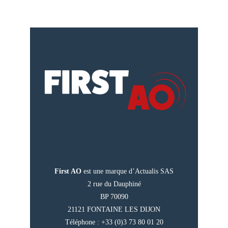
First AO
est une marque d’Actualis SAS
2 rue du Dauphiné
BP 70090
21121 FONTAINE LES DIJON
Téléphone : +33 (0)3 73 80 01 20