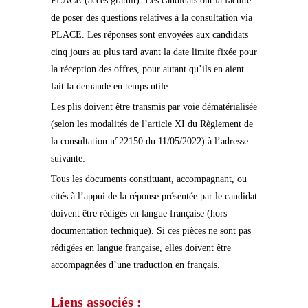
PLACE (accès gratuit). Les candidats ont la faculté
de poser des questions relatives à la consultation via
PLACE. Les réponses sont envoyées aux candidats
cinq jours au plus tard avant la date limite fixée pour
la réception des offres, pour autant qu’ils en aient
fait la demande en temps utile.
Les plis doivent être transmis par voie dématérialisée
(selon les modalités de l’article XI du Règlement de
la consultation n°22150 du 11/05/2022) à l’adresse
suivante:
Tous les documents constituant, accompagnant, ou
cités à l’appui de la réponse présentée par le candidat
doivent être rédigés en langue française (hors
documentation technique). Si ces pièces ne sont pas
rédigées en langue française, elles doivent être
accompagnées d’une traduction en français.
Liens associés :