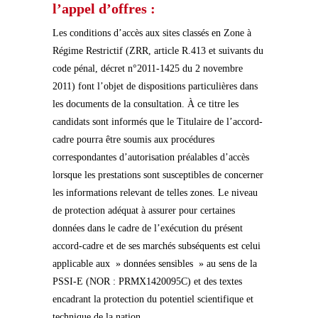
l’appel d’offres :
Les conditions d’accès aux sites classés en Zone à
Régime Restrictif (ZRR, article R.413 et suivants du
code pénal, décret n°2011-1425 du 2 novembre
2011) font l’objet de dispositions particulières dans
les documents de la consultation. À ce titre les
candidats sont informés que le Titulaire de l’accord-
cadre pourra être soumis aux procédures
correspondantes d’autorisation préalables d’accès
lorsque les prestations sont susceptibles de concerner
les informations relevant de telles zones. Le niveau
de protection adéquat à assurer pour certaines
données dans le cadre de l’exécution du présent
accord-cadre et de ses marchés subséquents est celui
applicable aux » données sensibles » au sens de la
PSSI-E (NOR : PRMX1420095C) et des textes
encadrant la protection du potentiel scientifique et
technique de la nation.