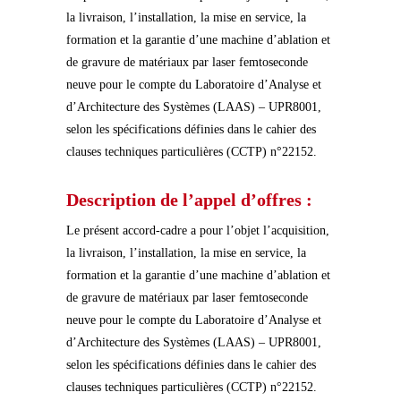
la livraison, l’installation, la mise en service, la
formation et la garantie d’une machine d’ablation et
de gravure de matériaux par laser femtoseconde
neuve pour le compte du Laboratoire d’Analyse et
d’Architecture des Systèmes (LAAS) – UPR8001,
selon les spécifications définies dans le cahier des
clauses techniques particulières (CCTP) n°22152.
Description de l’appel d’offres :
Le présent accord-cadre a pour l’objet l’acquisition,
la livraison, l’installation, la mise en service, la
formation et la garantie d’une machine d’ablation et
de gravure de matériaux par laser femtoseconde
neuve pour le compte du Laboratoire d’Analyse et
d’Architecture des Systèmes (LAAS) – UPR8001,
selon les spécifications définies dans le cahier des
clauses techniques particulières (CCTP) n°22152.