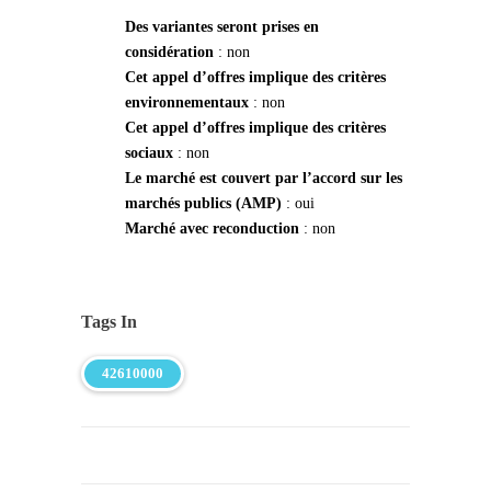
Des variantes seront prises en
considération
: non
Cet appel d’offres implique des critères
environnementaux
: non
Cet appel d’offres implique des critères
sociaux
: non
Le marché est couvert par l’accord sur les
marchés publics (AMP)
: oui
Marché avec reconduction
: non
Tags In
42610000