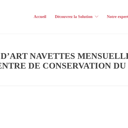
Accueil
Découvrez la Solution
Notre expert
D’ART NAVETTES MENSUELL
ENTRE DE CONSERVATION DU 