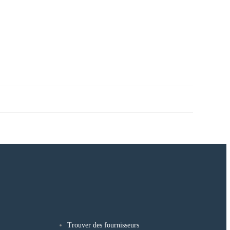
Trouver des fournisseurs