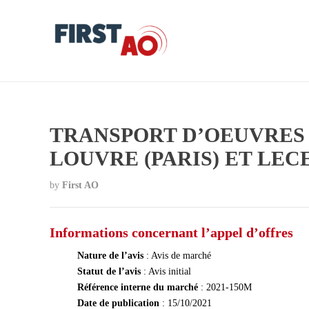
TRANSPORT D’OEUVRES 
LOUVRE (PARIS) ET LEC
by
First AO
Informations concernant l’appel d’offres
Nature de l’avis
: Avis de marché
Statut de l’avis
: Avis initial
Référence interne du marché
: 2021-150M
Date de publication
: 15/10/2021