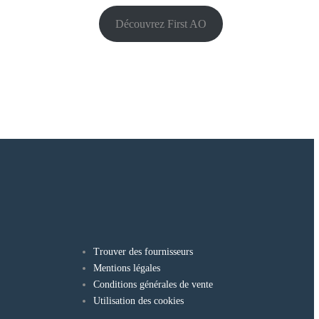
Découvrez First AO
Trouver des fournisseurs
Mentions légales
Conditions générales de vente
Utilisation des cookies