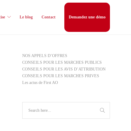
ise
Le blog
Contact
Demandez une démo
NOS APPELS D’OFFRES
CONSEILS POUR LES MARCHES PUBLICS
CONSEILS POUR LES AVIS D’ATTRIBUTION
CONSEILS POUR LES MARCHES PRIVES
Les actus de First AO