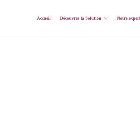
Accueil
Découvrez la Solution
Notre expert
e
e