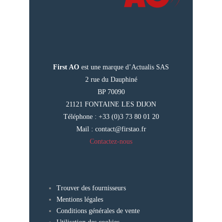
First AO
est une marque d’Actualis SAS
2 rue du Dauphiné
BP 70090
21121 FONTAINE LES DIJON
Téléphone : +33 (0)3 73 80 01 20
Mail :
contact@firstao.fr
Contactez-nous
Trouver des fournisseurs
Mentions légales
Conditions générales de vente